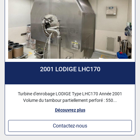
2001 LODIGE LHC170
Turbine d'enrobage LODIGE Type LHC170 Année 2001
Volume du tambour partiellement perforé : 550...
Découvrez plus
Contactez-nous