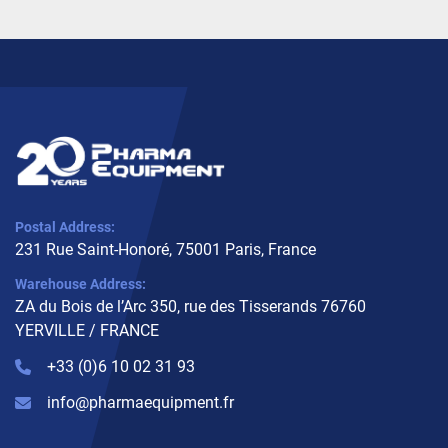
Postal Address:
231 Rue Saint-Honoré, 75001 Paris, France
Warehouse Address:
ZA du Bois de l’Arc 350, rue des Tisserands 76760
YERVILLE / FRANCE
+33 (0)6 10 02 31 93
info@pharmaequipment.fr