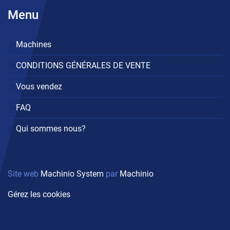
Menu
Machines
CONDITIONS GÉNÉRALES DE VENTE
Vous vendez
FAQ
Qui sommes nous?
Site web
Machinio System
par
Machinio
Gérez les cookies