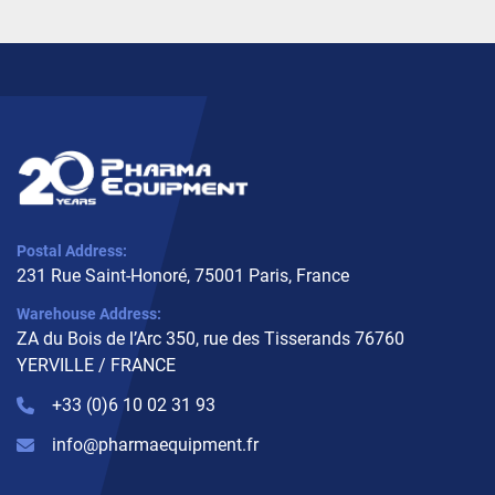
Postal Address:
231 Rue Saint-Honoré, 75001 Paris, France
Warehouse Address:
ZA du Bois de l’Arc 350, rue des Tisserands 76760
YERVILLE / FRANCE
+33 (0)6 10 02 31 93
info@pharmaequipment.fr