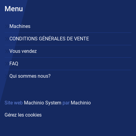
Menu
Machines
CONDITIONS GÉNÉRALES DE VENTE
Vous vendez
FAQ
Qui sommes nous?
Site web
Machinio System
par
Machinio
Gérez les cookies