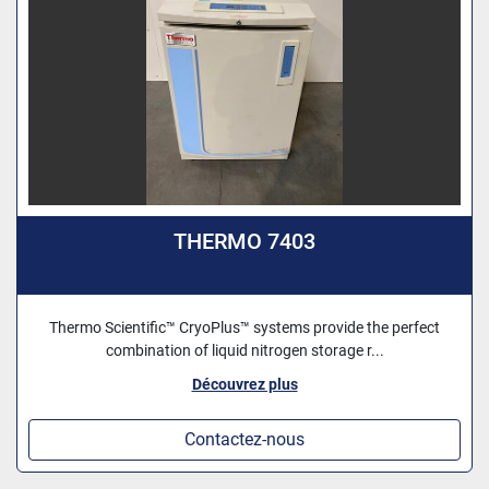
THERMO 7403
Thermo Scientific™ CryoPlus™ systems provide the perfect
combination of liquid nitrogen storage r...
Découvrez plus
Contactez-nous