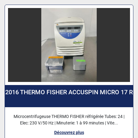
2016 THERMO FISHER ACCUSPIN MICRO 17 R
Microcentrifugeuse THERMO FISHER réfrigérée Tubes: 24 |
Elec: 230 V/50 Hz | Minuterie: 1 à 99 minutes | Vite...
Découvrez plus