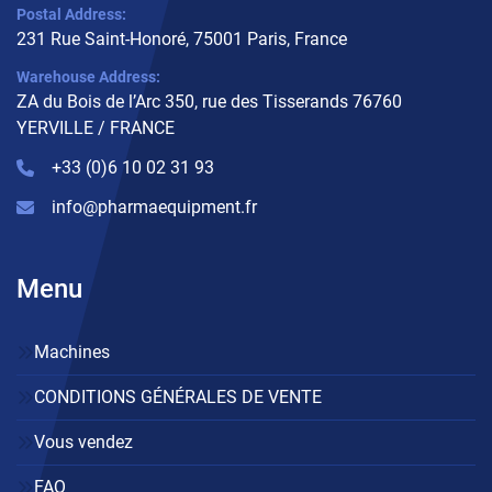
Postal Address:
231 Rue Saint-Honoré, 75001 Paris, France
Warehouse Address:
ZA du Bois de l’Arc 350, rue des Tisserands 76760
YERVILLE / FRANCE
+33 (0)6 10 02 31 93
info@pharmaequipment.fr
Menu
Machines
CONDITIONS GÉNÉRALES DE VENTE
Vous vendez
FAQ