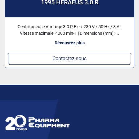
1995 HERAEUS 3.0 R
Centrifugeuse Varifuge 3.0 R Elec: 230 V / 50 Hz / 8 A |
Vitesse maximale: 4000 min-1 | Dimensions (mm): ...
Découvrez plus
Contactez-nous