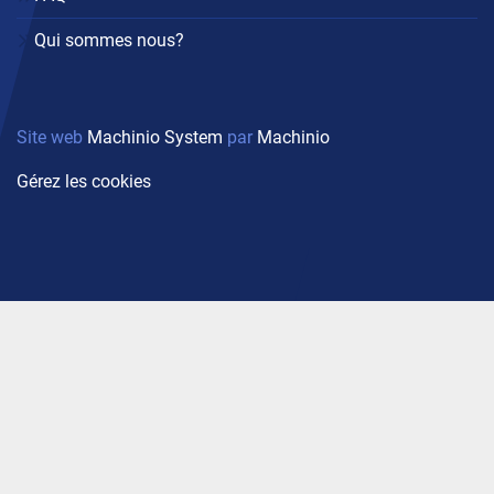
Qui sommes nous?
Site web
Machinio System
par
Machinio
Gérez les cookies