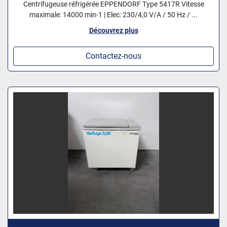
Centrifugeuse réfrigérée EPPENDORF Type 5417R Vitesse
maximale: 14000 min-1 | Elec: 230/4,0 V/A / 50 Hz / ...
Découvrez plus
Contactez-nous