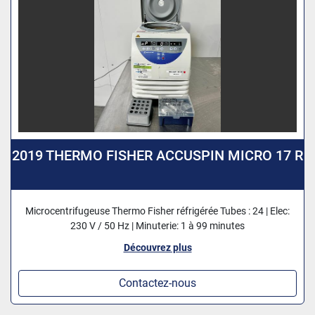
2019 THERMO FISHER ACCUSPIN MICRO 17 R
Microcentrifugeuse Thermo Fisher réfrigérée Tubes : 24 | Elec:
230 V / 50 Hz | Minuterie: 1 à 99 minutes
Découvrez plus
Contactez-nous