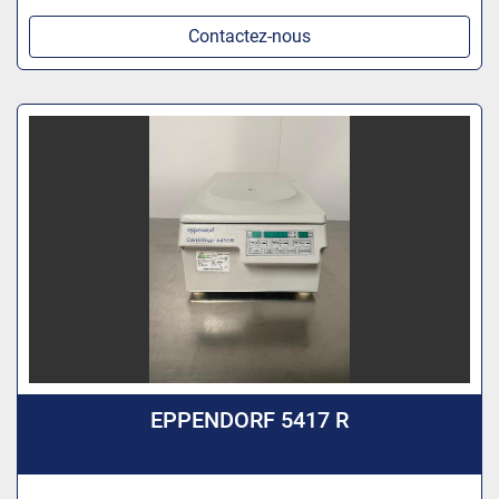
Contactez-nous
EPPENDORF 5417 R