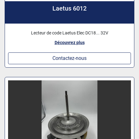
Laetus 6012
Lecteur de code Laetus Elec DC18... 32V
Découvrez plus
Contactez-nous