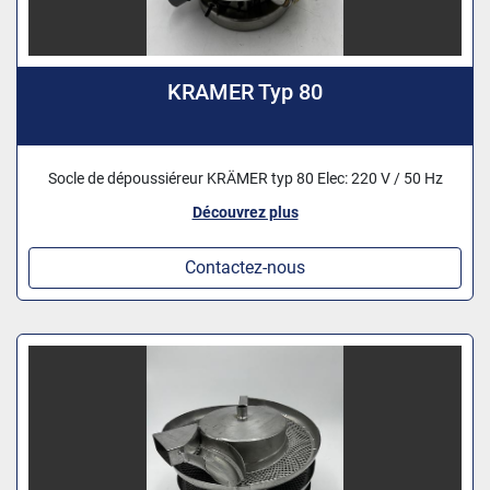
KRAMER Typ 80
Socle de dépoussiéreur KRÄMER typ 80 Elec: 220 V / 50 Hz
Découvrez plus
Contactez-nous