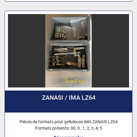
ZANASI / IMA LZ64
Pièces de formats pour gelluleuse IMA ZANASI LZ64
Formats présents: 00, 0 , 1, 2, 3, 4, 5