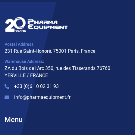
Postal Address:
231 Rue Saint-Honoré, 75001 Paris, France
Warehouse Address:
ZA du Bois de l’Arc 350, rue des Tisserands 76760
YERVILLE / FRANCE
+33 (0)6 10 02 31 93
info@pharmaequipment.fr
Menu