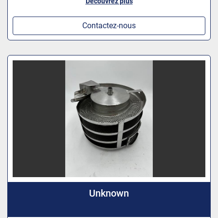
Découvrez plus
Contactez-nous
Unknown