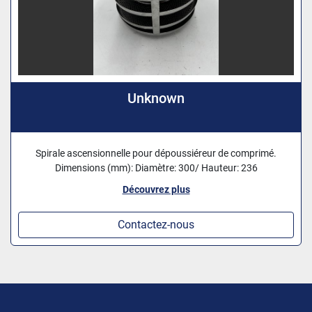
Unknown
Spirale ascensionnelle pour dépoussiéreur de comprimé.
Dimensions (mm): Diamètre: 300/ Hauteur: 236
Découvrez plus
Contactez-nous