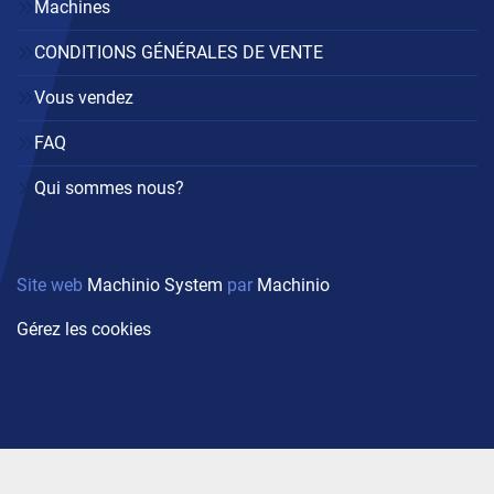
Machines
CONDITIONS GÉNÉRALES DE VENTE
Vous vendez
FAQ
Qui sommes nous?
Site web
Machinio System
par
Machinio
Gérez les cookies