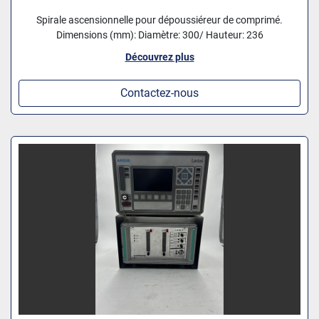
Spirale ascensionnelle pour dépoussiéreur de comprimé.
Dimensions (mm): Diamètre: 300/ Hauteur: 236
Découvrez plus
Contactez-nous