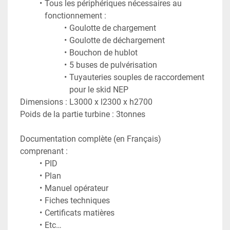
Tous les périphériques nécessaires au 
fonctionnement :
Goulotte de chargement
Goulotte de déchargement
Bouchon de hublot
5 buses de pulvérisation
Tuyauteries souples de raccordement 
pour le skid NEP
Dimensions : L3000 x l2300 x h2700
Poids de la partie turbine : 3tonnes
Documentation complète (en Français) 
comprenant :
PID
Plan
Manuel opérateur
Fiches techniques
Certificats matières
Etc…