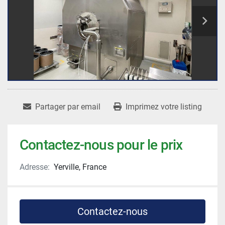
Partager par email
Imprimez votre listing
Contactez-nous pour le prix
Adresse:
Yerville, France
Contactez-nous