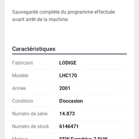
Sauvegarde complète du programme effectuée 
avant arrêt de la machine.
Caractéristiques
Fabricant
LODIGE
Modèle
LHC170
Année
2001
Condition
D'occasion
Numéro de série
14.873
Numéro de stock
6146471