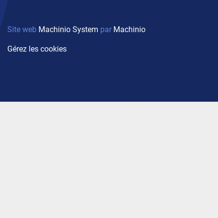
Site web
Machinio System
par
Machinio
Gérez les cookies