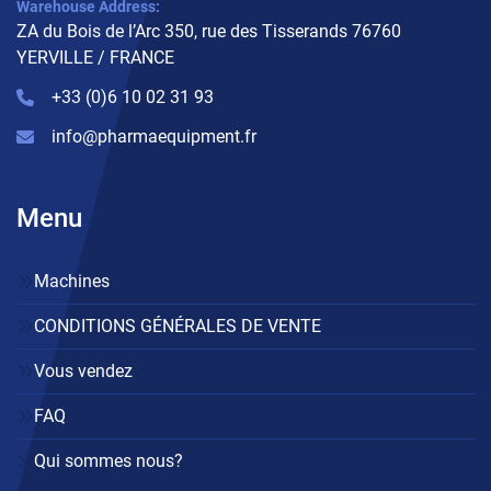
Warehouse Address:
ZA du Bois de l’Arc 350, rue des Tisserands 76760
YERVILLE / FRANCE
+33 (0)6 10 02 31 93
info@pharmaequipment.fr
Menu
Machines
CONDITIONS GÉNÉRALES DE VENTE
Vous vendez
FAQ
Qui sommes nous?