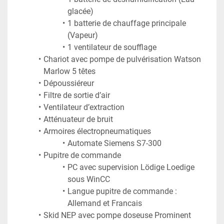
glacée)
1 batterie de chauffage principale 
(Vapeur)
1 ventilateur de soufflage
Chariot avec pompe de pulvérisation Watson 
Marlow 5 têtes
Dépoussiéreur
Filtre de sortie d’air
Ventilateur d’extraction
Atténuateur de bruit
Armoires électropneumatiques
Automate Siemens S7-300
Pupitre de commande
PC avec supervision Lödige Loedige 
sous WinCC
Langue pupitre de commande : 
Allemand et Francais
Skid NEP avec pompe doseuse Prominent