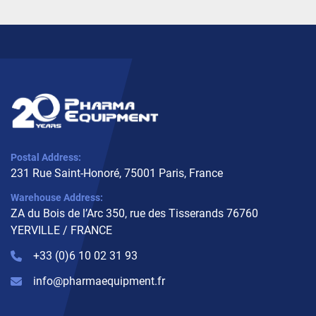
Postal Address:
231 Rue Saint-Honoré, 75001 Paris, France
Warehouse Address:
ZA du Bois de l’Arc 350, rue des Tisserands 76760
YERVILLE / FRANCE
+33 (0)6 10 02 31 93
info@pharmaequipment.fr