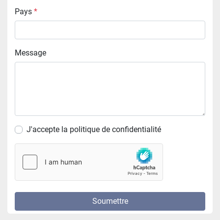
Pays
*
Message
J'accepte la politique de confidentialité
Soumettre