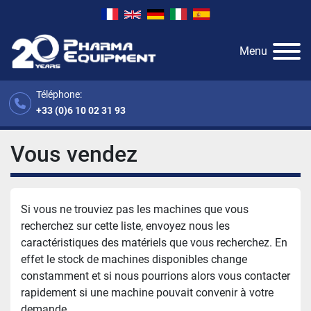
Menu
Téléphone:
+33 (0)6 10 02 31 93
Vous vendez
Si vous ne trouviez pas les machines que vous
recherchez sur cette liste, envoyez nous les
caractéristiques des matériels que vous recherchez. En
effet le stock de machines disponibles change
constamment et si nous pourrions alors vous contacter
rapidement si une machine pouvait convenir à votre
demande.