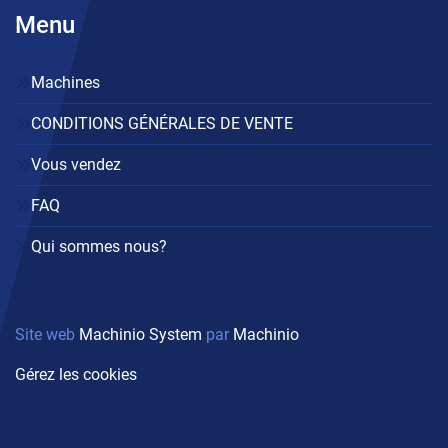
Menu
Machines
CONDITIONS GÉNÉRALES DE VENTE
Vous vendez
FAQ
Qui sommes nous?
Site web
Machinio System
par
Machinio
Gérez les cookies