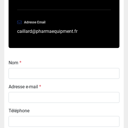
Adresse Email
caillard@pharmaequipment.fr
Nom
*
Adresse e-mail
*
Téléphone