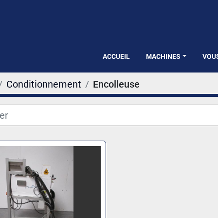
ACCUEIL
MACHINES
VOU
Conditionnement
Encolleuse