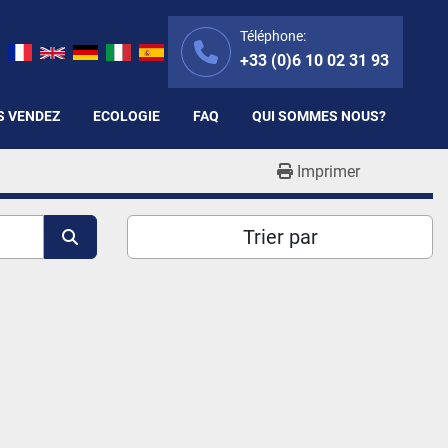
Téléphone:
+33 (0)6 10 02 31 93
S VENDEZ
ECOLOGIE
FAQ
QUI SOMMES NOUS?
Imprimer
Trier par