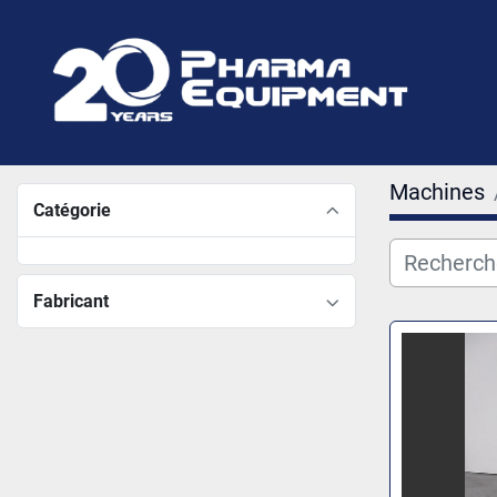
Machines
Catégorie
Fabricant