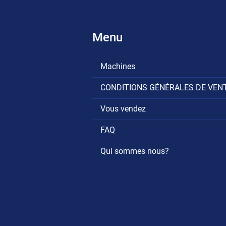
Menu
Machines
CONDITIONS GÉNÉRALES DE VEN
Vous vendez
FAQ
Qui sommes nous?