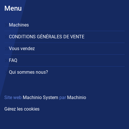
Menu
Machines
CONDITIONS GÉNÉRALES DE VENTE
Vous vendez
FAQ
Qui sommes nous?
Site web
Machinio System
par
Machinio
Gérez les cookies