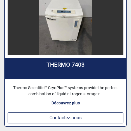
THERMO 7403
Thermo Scientific™ CryoPlus™ systems provide the perfect
combination of liquid nitrogen storage r...
Découvrez plus
Contactez-nous