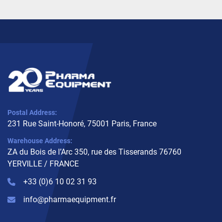
Postal Address:
231 Rue Saint-Honoré, 75001 Paris, France
Warehouse Address:
ZA du Bois de l’Arc 350, rue des Tisserands 76760
YERVILLE / FRANCE
+33 (0)6 10 02 31 93
info@pharmaequipment.fr