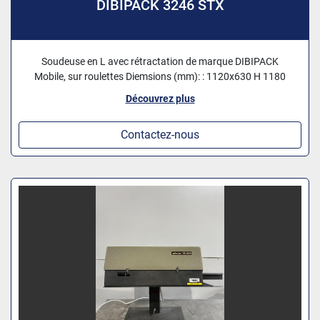
DIBIPACK 3246 STX
Soudeuse en L avec rétractation de marque DIBIPACK
Mobile, sur roulettes Diemsions (mm): : 1120x630 H 1180
Découvrez plus
Contactez-nous