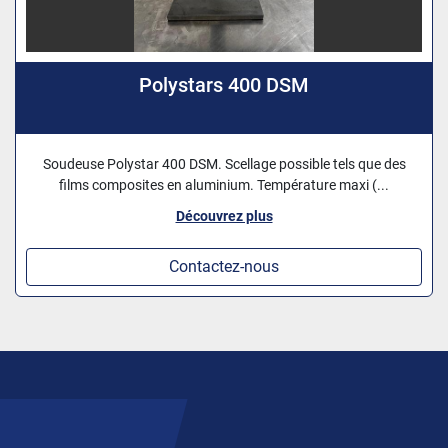
Polystars 400 DSM
Soudeuse Polystar 400 DSM. Scellage possible tels que des
films composites en aluminium. Température maxi (...
Découvrez plus
Contactez-nous