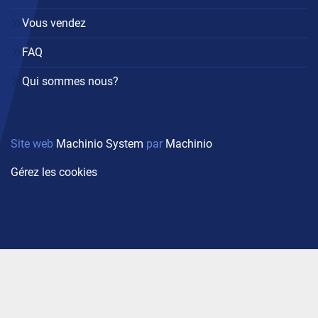
Vous vendez
FAQ
Qui sommes nous?
Site web
Machinio System
par
Machinio
Gérez les cookies