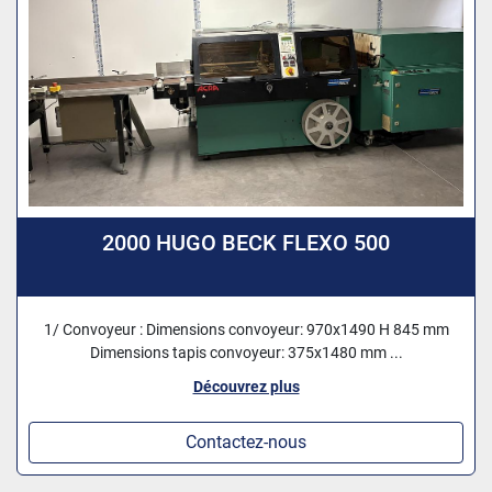
2000 HUGO BECK FLEXO 500
1/ Convoyeur : Dimensions convoyeur: 970x1490 H 845 mm
Dimensions tapis convoyeur: 375x1480 mm ...
Découvrez plus
Contactez-nous