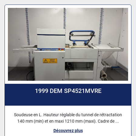
1999 DEM SP4521MVRE
Soudeuse en L. Hauteur réglable du tunnel de rétractation
140 mm (min) et en maxi 1210 mm (maxi). Cadre de ...
Découvrez plus