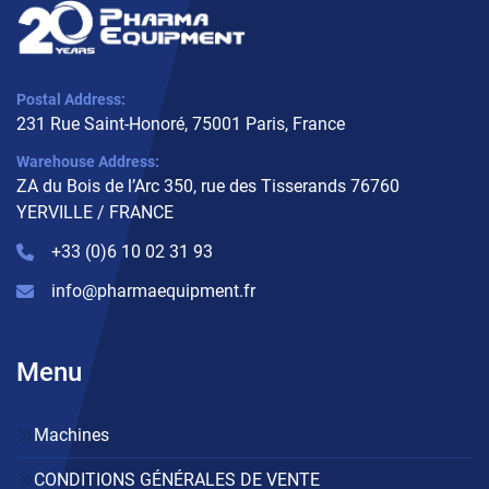
Postal Address:
231 Rue Saint-Honoré, 75001 Paris, France
Warehouse Address:
ZA du Bois de l’Arc 350, rue des Tisserands 76760
YERVILLE / FRANCE
+33 (0)6 10 02 31 93
info@pharmaequipment.fr
Menu
Machines
CONDITIONS GÉNÉRALES DE VENTE