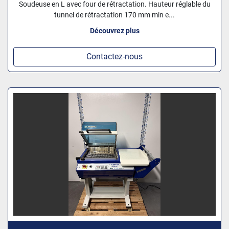
Soudeuse en L avec four de rétractation. Hauteur réglable du
tunnel de rétractation 170 mm min e...
Découvrez plus
Contactez-nous