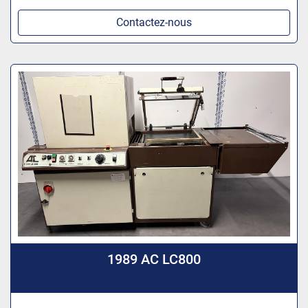
Contactez-nous
1989 AC LC800