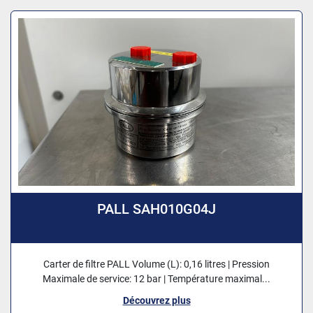
PALL SAH010G04J
Carter de filtre PALL Volume (L): 0,16 litres | Pression
Maximale de service: 12 bar | Température maximal...
Découvrez plus