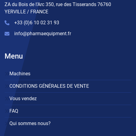
ZA du Bois de l’Arc 350, rue des Tisserands 76760
YERVILLE / FRANCE
+33 (0)6 10 02 31 93
info@pharmaequipment.fr
Menu
Machines
CONDITIONS GÉNÉRALES DE VENTE
Vous vendez
FAQ
Qui sommes nous?