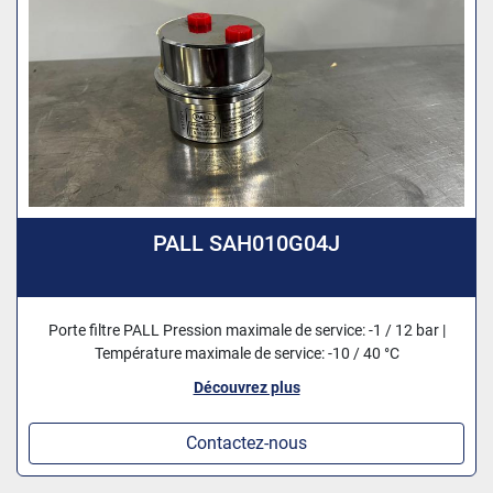
PALL SAH010G04J
Porte filtre PALL Pression maximale de service: -1 / 12 bar |
Température maximale de service: -10 / 40 °C
Découvrez plus
Contactez-nous