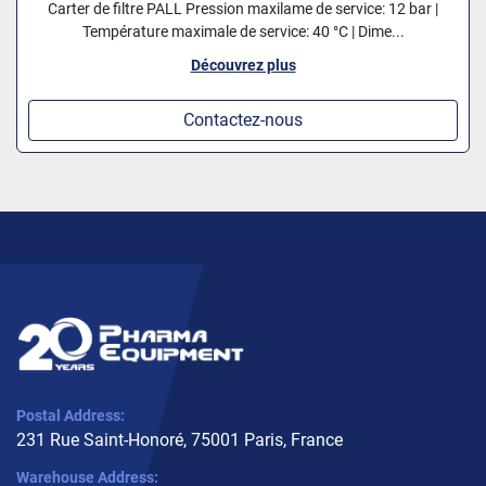
Carter de filtre PALL Pression maxilame de service: 12 bar |
Température maximale de service: 40 °C | Dime...
Découvrez plus
Contactez-nous
Postal Address:
231 Rue Saint-Honoré, 75001 Paris, France
Warehouse Address: