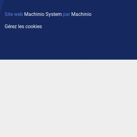
Site web
Machinio System
par
Machinio
Gérez les cookies