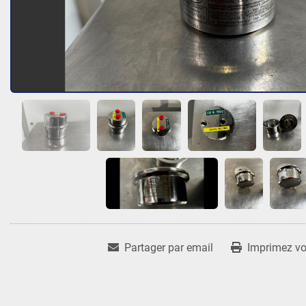
Partager par email
Imprimez vot