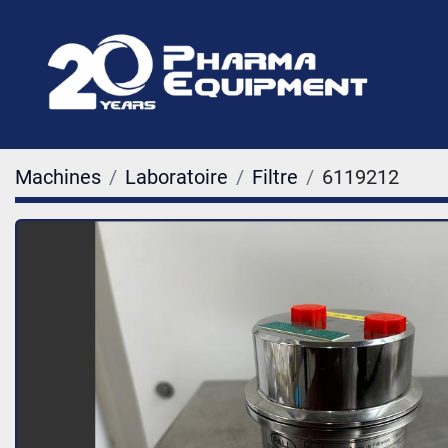
Machines
Laboratoire
Filtre
6119212