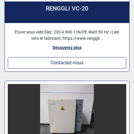
RENGGLI VC-20
Etuve sous vide Elec: 230 V 800 1/N/PE Watt 50 Hz | Lien
vers le fabricant: https://www.renggli...
Découvrez plus
Contactez-nous