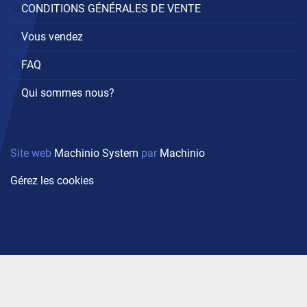
CONDITIONS GÉNÉRALES DE VENTE
Vous vendez
FAQ
Qui sommes nous?
Site web
Machinio System
par
Machinio
Gérez les cookies