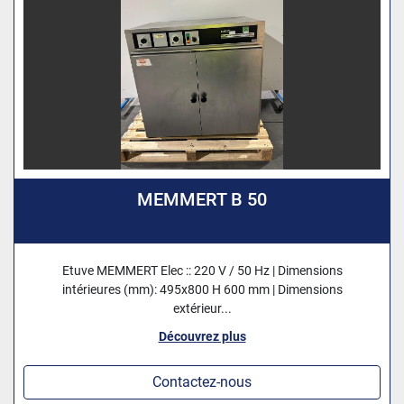
MEMMERT B 50
Etuve MEMMERT Elec :: 220 V / 50 Hz | Dimensions
intérieures (mm): 495x800 H 600 mm | Dimensions
extérieur...
Découvrez plus
Contactez-nous