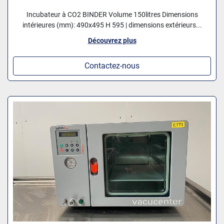
Incubateur à CO2 BINDER Volume 150litres Dimensions
intérieures (mm): 490x495 H 595 | dimensions extérieurs...
Découvrez plus
Contactez-nous