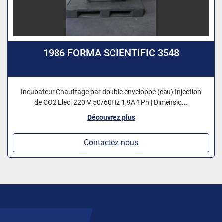
1986 FORMA SCIENTIFIC 3548
Incubateur Chauffage par double enveloppe (eau) Injection
de CO2 Elec: 220 V 50/60Hz 1,9A 1Ph | Dimensio...
Découvrez plus
Contactez-nous