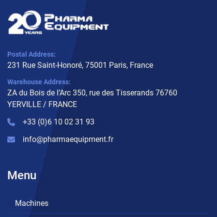
Postal Address:
231 Rue Saint-Honoré, 75001 Paris, France
Warehouse Address:
ZA du Bois de l’Arc 350, rue des Tisserands 76760
YERVILLE / FRANCE
+33 (0)6 10 02 31 93
info@pharmaequipment.fr
Menu
Machines