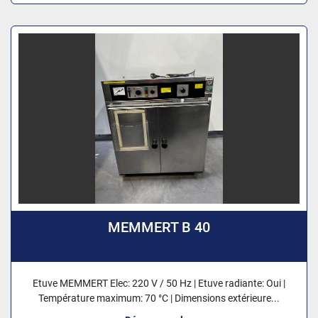
MEMMERT B 40
Etuve MEMMERT Elec: 220 V / 50 Hz | Etuve radiante: Oui |
Température maximum: 70 °C | Dimensions extérieure...