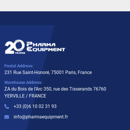
Postal Address:
231 Rue Saint-Honoré, 75001 Paris, France
Warehouse Address:
ZA du Bois de l’Arc 350, rue des Tisserands 76760
YERVILLE / FRANCE
+33 (0)6 10 02 31 93
info@pharmaequipment.fr