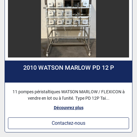
2010 WATSON MARLOW PD 12 P
11 pompes péristaltiques WATSON MARLOW / FLEXICON à
vendre en lot ou à l'unité. Type PD 12P Tai...
Découvrez plus
Contactez-nous