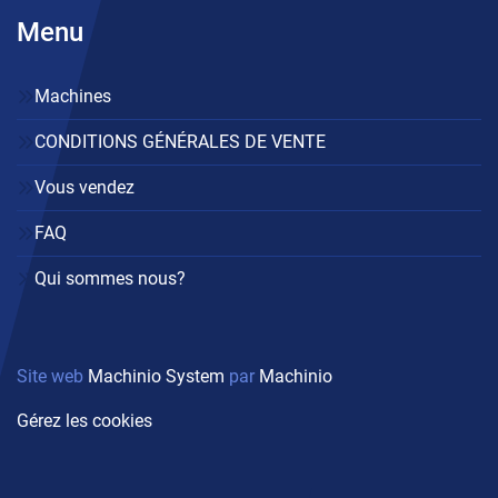
Menu
Machines
CONDITIONS GÉNÉRALES DE VENTE
Vous vendez
FAQ
Qui sommes nous?
Site web
Machinio System
par
Machinio
Gérez les cookies