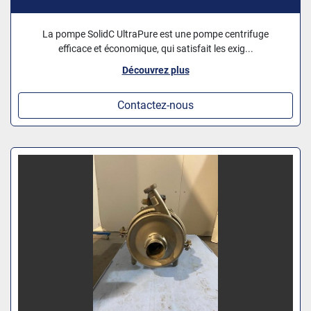
La pompe SolidC UltraPure est une pompe centrifuge
efficace et économique, qui satisfait les exig...
Découvrez plus
Contactez-nous