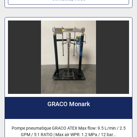
GRACO Monark
Pompe pneumatique GRACO ATEX Max flow: 9.5 L/min / 2.5
GPM / 5:1 RATIO | Max air WPR: 1.2 MPa / 12 bar...