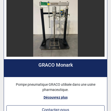
GRACO Monark
Pompe pneumatique GRACO utilisée dans une usine
pharmaceutique.
Découvrez plus
Contactez-nous