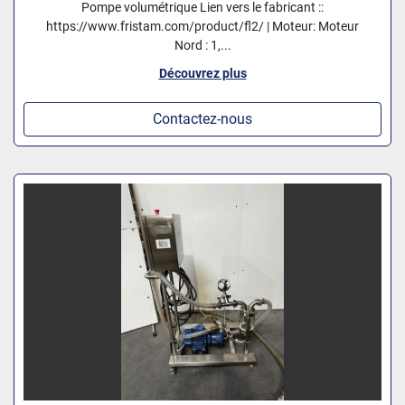
Pompe volumétrique Lien vers le fabricant ::
https://www.fristam.com/product/fl2/ | Moteur: Moteur
Nord : 1,...
Découvrez plus
Contactez-nous