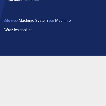
Site web
Machinio System
par
Machinio
Gérez les cookies