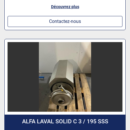
Découvrez plus
Contactez-nous
ALFA LAVAL SOLID C 3 / 195 SSS