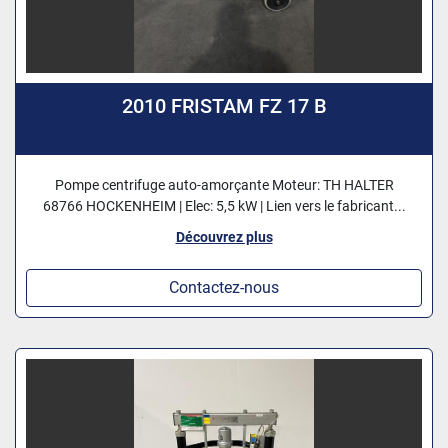
2010 FRISTAM FZ 17 B
Pompe centrifuge auto-amorçante Moteur: TH HALTER
68766 HOCKENHEIM | Elec: 5,5 kW | Lien vers le fabricant...
Découvrez plus
Contactez-nous