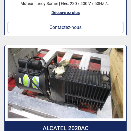
Moteur: Leroy Somer | Elec: 230 / 400 V / 50HZ /...
Découvrez plus
Contactez-nous
ALCATEL 2020AC