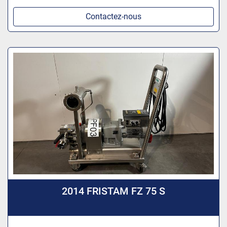
Contactez-nous
2014 FRISTAM FZ 75 S