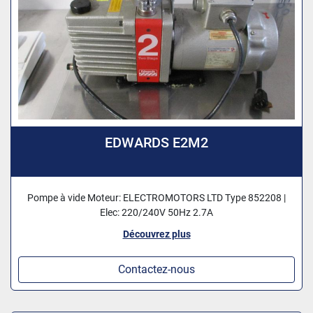
EDWARDS E2M2
Pompe à vide Moteur: ELECTROMOTORS LTD Type 852208 |
Elec: 220/240V 50Hz 2.7A
Découvrez plus
Contactez-nous