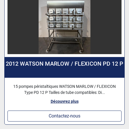
2012 WATSON MARLOW / FLEXICON PD 12 P
15 pompes péristaltiques WATSON MARLOW / FLEXICON
Type PD 12 P Tailles de tube compatibles: Di...
Découvrez plus
Contactez-nous