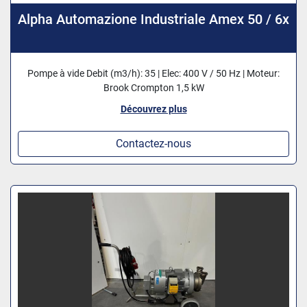
Alpha Automazione Industriale Amex 50 / 6x
Pompe à vide Debit (m3/h): 35 | Elec: 400 V / 50 Hz | Moteur:
Brook Crompton 1,5 kW
Découvrez plus
Contactez-nous