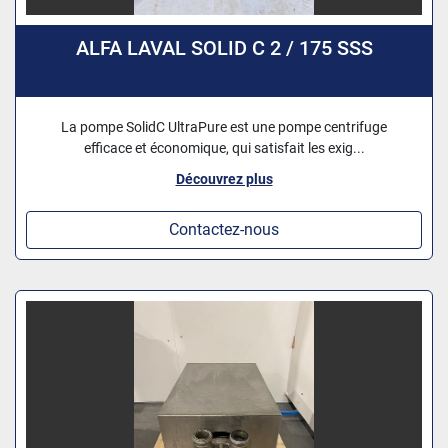
ALFA LAVAL SOLID C 2 / 175 SSS
La pompe SolidC UltraPure est une pompe centrifuge
efficace et économique, qui satisfait les exig...
Découvrez plus
Contactez-nous