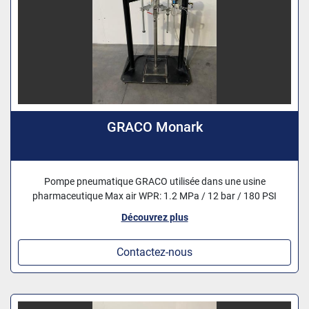
GRACO Monark
Pompe pneumatique GRACO utilisée dans une usine
pharmaceutique Max air WPR: 1.2 MPa / 12 bar / 180 PSI
Découvrez plus
Contactez-nous