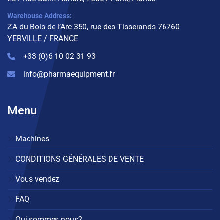
Warehouse Address:
ZA du Bois de l’Arc 350, rue des Tisserands 76760
YERVILLE / FRANCE
+33 (0)6 10 02 31 93
info@pharmaequipment.fr
Menu
Machines
CONDITIONS GÉNÉRALES DE VENTE
Vous vendez
FAQ
Qui sommes nous?