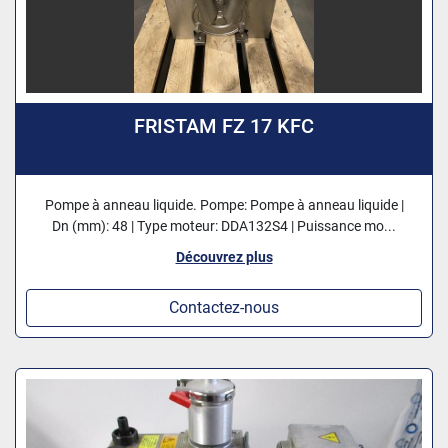
FRISTAM FZ 17 KFC
Pompe à anneau liquide. Pompe: Pompe à anneau liquide |
Dn (mm): 48 | Type moteur: DDA132S4 | Puissance mo...
Découvrez plus
Contactez-nous