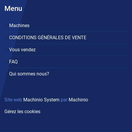
Menu
Machines
CONDITIONS GÉNÉRALES DE VENTE
Vous vendez
FAQ
Qui sommes nous?
Site web
Machinio System
par
Machinio
Gérez les cookies