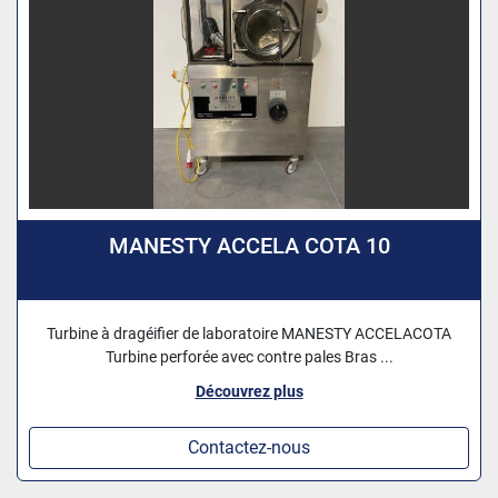
MANESTY ACCELA COTA 10
Turbine à dragéifier de laboratoire MANESTY ACCELACOTA
Turbine perforée avec contre pales Bras ...
Découvrez plus
Contactez-nous