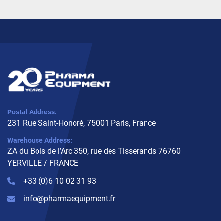
Postal Address:
231 Rue Saint-Honoré, 75001 Paris, France
Warehouse Address:
ZA du Bois de l’Arc 350, rue des Tisserands 76760
YERVILLE / FRANCE
+33 (0)6 10 02 31 93
info@pharmaequipment.fr