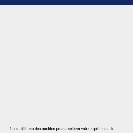
Nous utilisons des cookies pour améliorer votre expérience de