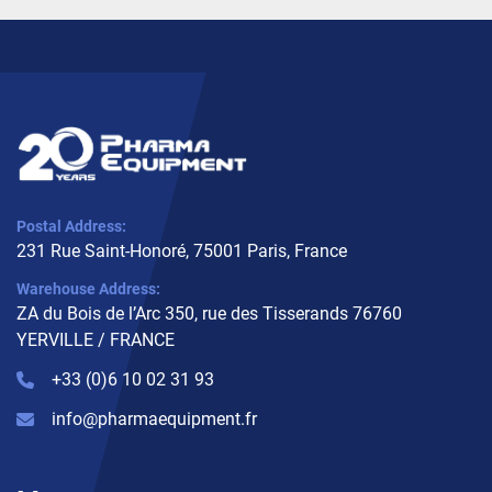
Postal Address:
231 Rue Saint-Honoré, 75001 Paris, France
Warehouse Address:
ZA du Bois de l’Arc 350, rue des Tisserands 76760
YERVILLE / FRANCE
+33 (0)6 10 02 31 93
info@pharmaequipment.fr