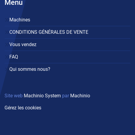
Menu
Machines
CONDITIONS GÉNÉRALES DE VENTE
Vous vendez
FAQ
Qui sommes nous?
Site web
Machinio System
par
Machinio
Gérez les cookies