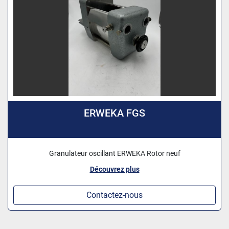
ERWEKA FGS
Granulateur oscillant ERWEKA Rotor neuf
Découvrez plus
Contactez-nous