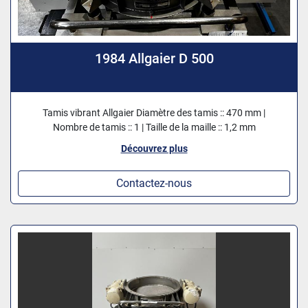
1984 Allgaier D 500
Tamis vibrant Allgaier Diamètre des tamis :: 470 mm |
Nombre de tamis :: 1 | Taille de la maille :: 1,2 mm
Découvrez plus
Contactez-nous