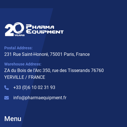
Postal Address:
231 Rue Saint-Honoré, 75001 Paris, France
Warehouse Address:
ZA du Bois de l’Arc 350, rue des Tisserands 76760
YERVILLE / FRANCE
+33 (0)6 10 02 31 93
info@pharmaequipment.fr
Menu