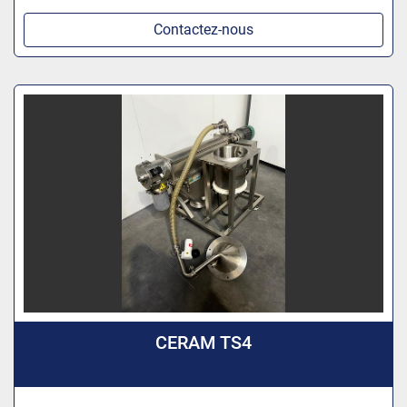
Contactez-nous
CERAM TS4