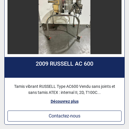
2009 RUSSELL AC 600
Tamis vibrant RUSSELL Type AC600 Vendu sans joints et
sans tamis ATEX : internal II, 2D, T100C...
Découvrez plus
Contactez-nous