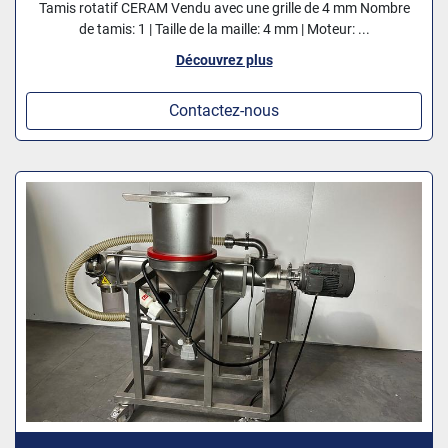
Tamis rotatif CERAM Vendu avec une grille de 4 mm Nombre
de tamis: 1 | Taille de la maille: 4 mm | Moteur: ...
Découvrez plus
Contactez-nous