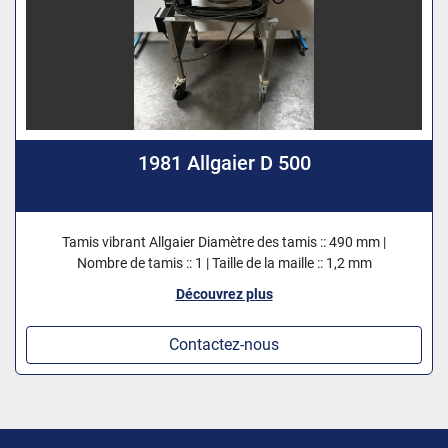
1981 Allgaier D 500
Tamis vibrant Allgaier Diamètre des tamis :: 490 mm |
Nombre de tamis :: 1 | Taille de la maille :: 1,2 mm
Découvrez plus
Contactez-nous