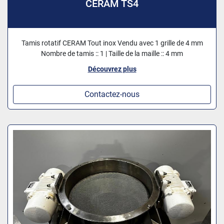
CERAM TS4
Tamis rotatif CERAM Tout inox Vendu avec 1 grille de 4 mm
Nombre de tamis :: 1 | Taille de la maille :: 4 mm
Découvrez plus
Contactez-nous