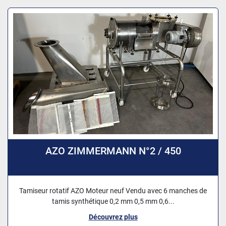
AZO ZIMMERMANN N°2 / 450
Tamiseur rotatif AZO Moteur neuf Vendu avec 6 manches de
tamis synthétique 0,2 mm 0,5 mm 0,6...
Découvrez plus