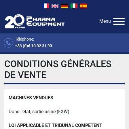
Menu
Téléphone:
+33 (0)6 10 02 31 93
CONDITIONS GÉNÉRALES
DE VENTE
MACHINES VENDUES
Dans l’état, sortie usine (EXW)
LOI APPLICABLE ET TRIBUNAL COMPETENT