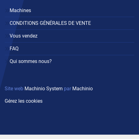
Machines
CONDITIONS GÉNÉRALES DE VENTE
Vous vendez
FAQ
Qui sommes nous?
Site web
Machinio System
par
Machinio
Gérez les cookies