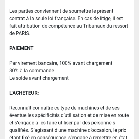
Les parties conviennent de soumettre le présent 
contrat à la seule loi française. En cas de litige, il est 
fait attribution de compétence au Tribunaux du ressort 
de PARIS.
PAIEMENT
Par virement bancaire, 100% avant chargement
30% à la commande
Le solde avant chargement
L’ACHETEUR:
Reconnaît connaître ce type de machines et de ses 
éventuelles spécificités d’utilisation et de mise en route 
et s’engage à les faire utiliser par des personnels 
qualifiés. S’agissant d’une machine d’occasion, le prix 
étant fixé en conséquence, s’engage à remettre en état 