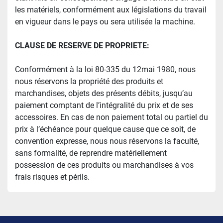
les matériels, conformément aux législations du travail 
en vigueur dans le pays ou sera utilisée la machine.
CLAUSE DE RESERVE DE PROPRIETE:
Conformément à la loi 80-335 du 12mai 1980, nous 
nous réservons la propriété des produits et 
marchandises, objets des présents débits, jusqu’au 
paiement comptant de l’intégralité du prix et de ses 
accessoires. En cas de non paiement total ou partiel du 
prix à l’échéance pour quelque cause que ce soit, de 
convention expresse, nous nous réservons la faculté, 
sans formalité, de reprendre matériellement 
possession de ces produits ou marchandises à vos 
frais risques et périls.