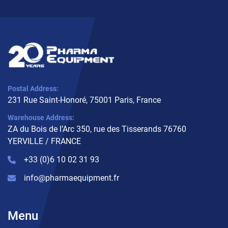
Postal Address:
231 Rue Saint-Honoré, 75001 Paris, France
Warehouse Address:
ZA du Bois de l’Arc 350, rue des Tisserands 76760
YERVILLE / FRANCE
+33 (0)6 10 02 31 93
info@pharmaequipment.fr
Menu