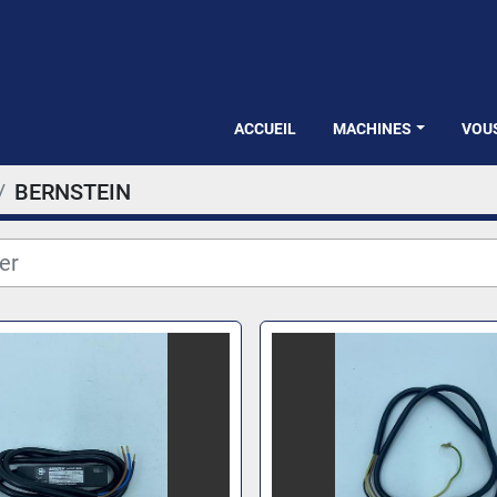
ACCUEIL
MACHINES
VOU
BERNSTEIN