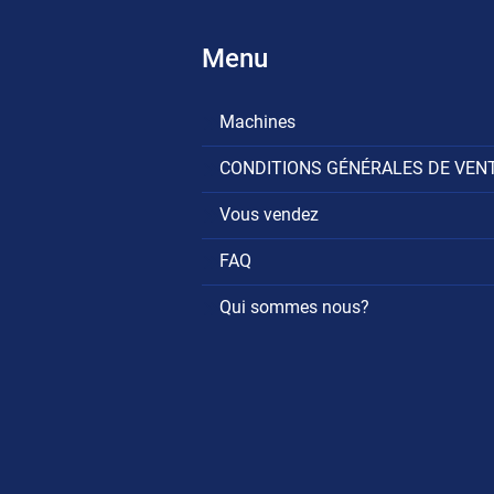
Menu
Machines
CONDITIONS GÉNÉRALES DE VEN
Vous vendez
FAQ
Qui sommes nous?