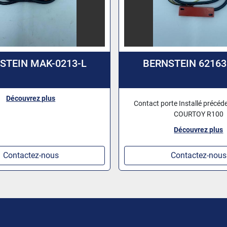
STEIN MAK-0213-L
BERNSTEIN 62163
Découvrez plus
Contact porte Installé précé
COURTOY R100
Découvrez plus
Contactez-nous
Contactez-nous