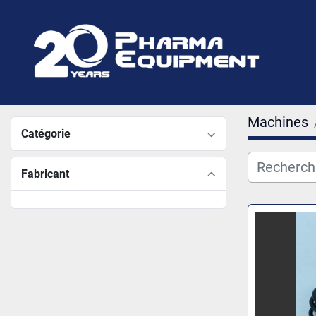
Machines
Catégorie
Fabricant