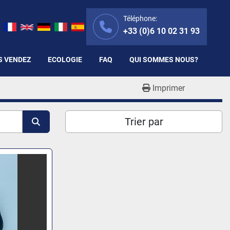
Téléphone:
+33 (0)6 10 02 31 93
S VENDEZ
ECOLOGIE
FAQ
QUI SOMMES NOUS?
Imprimer
Trier par