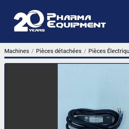
Machines
Pièces détachées
Pièces Électriq