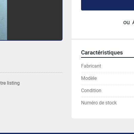
ou
Caractéristiques
Fabricant
Modèle
re listing
Condition
Numéro de stock