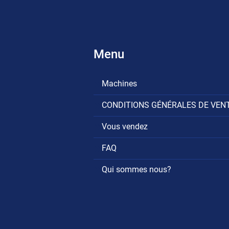
Menu
Machines
CONDITIONS GÉNÉRALES DE VEN
Vous vendez
FAQ
Qui sommes nous?