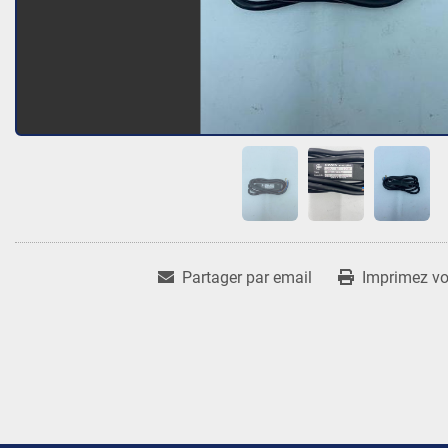
Partager par email
Imprimez vot