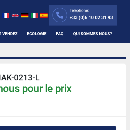
Téléphone:
+33 (0)6 10 02 31 93
S VENDEZ
ECOLOGIE
FAQ
QUI SOMMES NOUS?
AK-0213-L
ous pour le prix