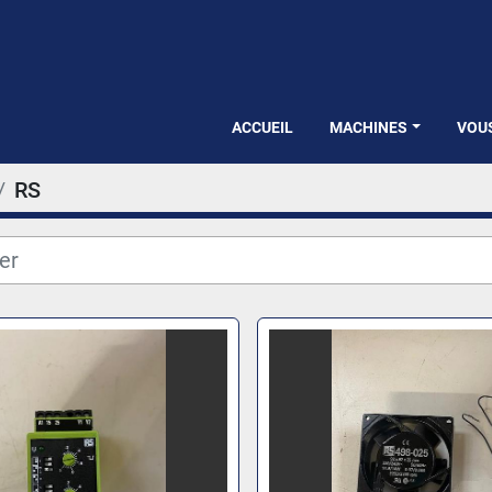
ACCUEIL
MACHINES
VOU
RS