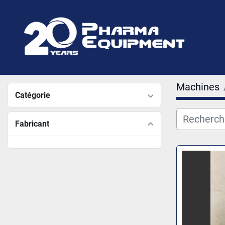
Machines
Catégorie
Fabricant