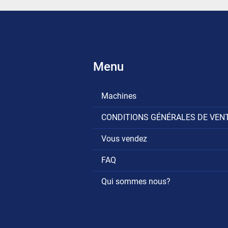
Menu
Machines
CONDITIONS GÉNÉRALES DE VEN
Vous vendez
FAQ
Qui sommes nous?