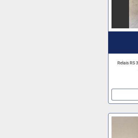
Relais RS 