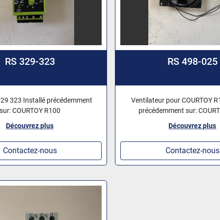
RS 329-323
RS 498-025
329 323 Installé précédemment
Ventilateur pour COURTOY R1
sur: COURTOY R100
précédemment sur: COUR
Découvrez plus
Découvrez plus
Contactez-nous
Contactez-nous