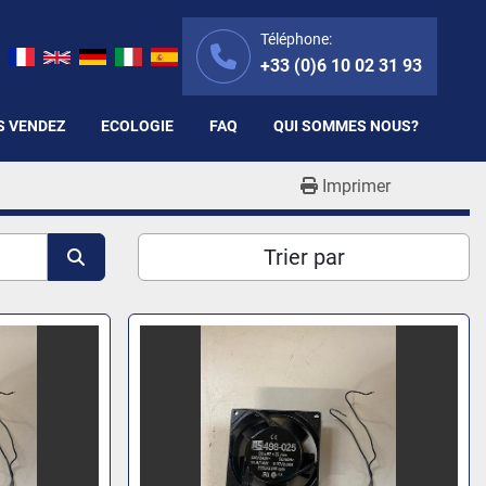
Téléphone:
+33 (0)6 10 02 31 93
S VENDEZ
ECOLOGIE
FAQ
QUI SOMMES NOUS?
Imprimer
Trier par