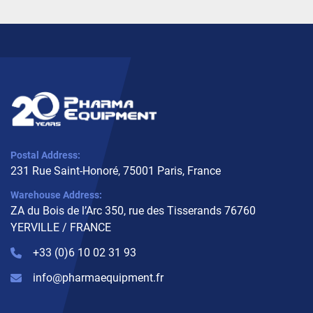
Postal Address:
231 Rue Saint-Honoré, 75001 Paris, France
Warehouse Address:
ZA du Bois de l’Arc 350, rue des Tisserands 76760
YERVILLE / FRANCE
+33 (0)6 10 02 31 93
info@pharmaequipment.fr