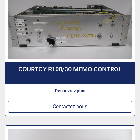
COURTOY R100/30 MEMO CONTROL
Découvrez plus
Contactez-nous