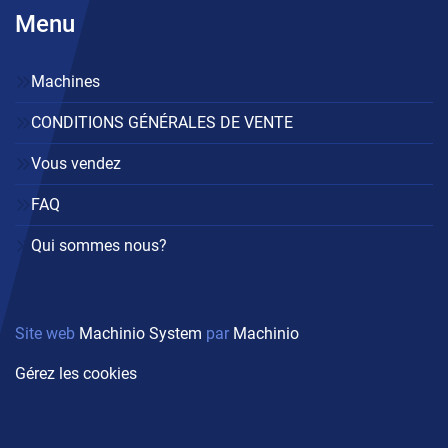
Menu
Machines
CONDITIONS GÉNÉRALES DE VENTE
Vous vendez
FAQ
Qui sommes nous?
Site web
Machinio System
par
Machinio
Gérez les cookies