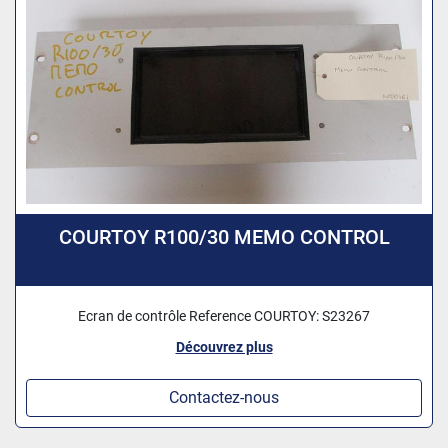
COURTOY R100/30 MEMO CONTROL
Ecran de contrôle Reference COURTOY: S23267
Découvrez plus
Contactez-nous