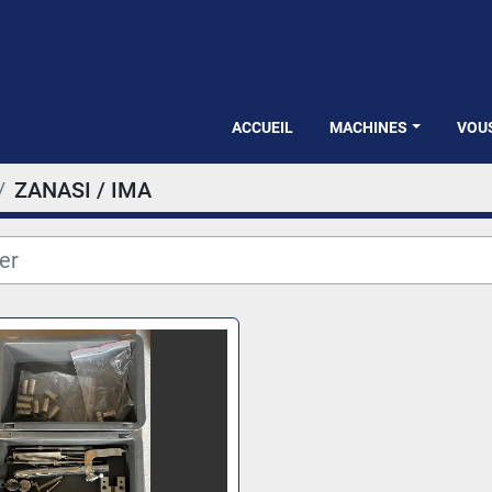
ACCUEIL
MACHINES
VOU
ZANASI / IMA