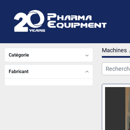
Machines
Catégorie
Fabricant