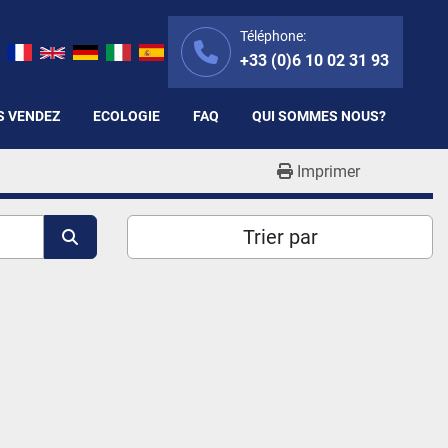
Téléphone:
+33 (0)6 10 02 31 93
S VENDEZ
ECOLOGIE
FAQ
QUI SOMMES NOUS?
Imprimer
Trier par