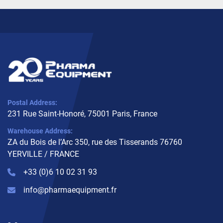
Postal Address:
231 Rue Saint-Honoré, 75001 Paris, France
Warehouse Address:
ZA du Bois de l’Arc 350, rue des Tisserands 76760
YERVILLE / FRANCE
+33 (0)6 10 02 31 93
info@pharmaequipment.fr