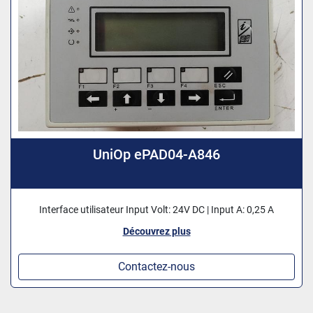
UniOp ePAD04-A846
Interface utilisateur Input Volt: 24V DC | Input A: 0,25 A
Découvrez plus
Contactez-nous