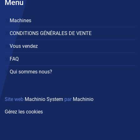
Menu
Machines
CONDITIONS GÉNÉRALES DE VENTE
Vous vendez
FAQ
Qui sommes nous?
Site web
Machinio System
par
Machinio
Gérez les cookies