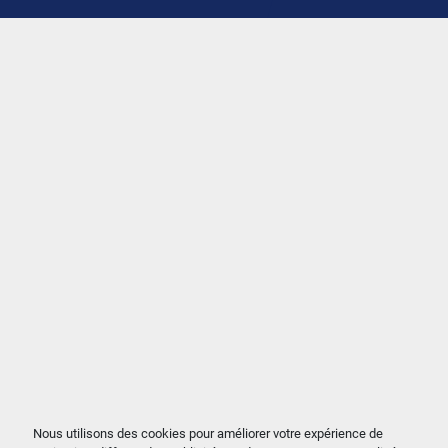
Nous utilisons des cookies pour améliorer votre expérience de