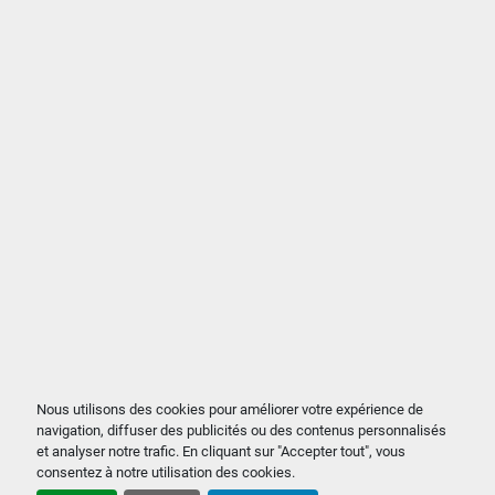
Nous utilisons des cookies pour améliorer votre expérience de
navigation, diffuser des publicités ou des contenus personnalisés
et analyser notre trafic. En cliquant sur "Accepter tout", vous
consentez à notre utilisation des cookies.