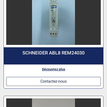
SCHNEIDER ABL8 REM24030
Découvrez plus
Contactez-nous