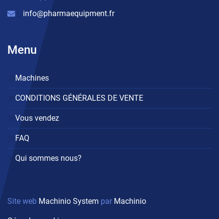
info@pharmaequipment.fr
Menu
Machines
CONDITIONS GÉNÉRALES DE VENTE
Vous vendez
FAQ
Qui sommes nous?
Site web
Machinio System
par
Machinio