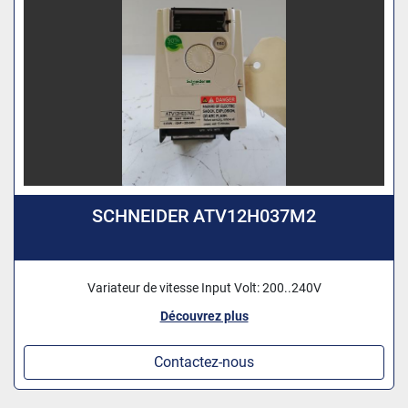
SCHNEIDER ATV12H037M2
Variateur de vitesse Input Volt: 200..240V
Découvrez plus
Contactez-nous