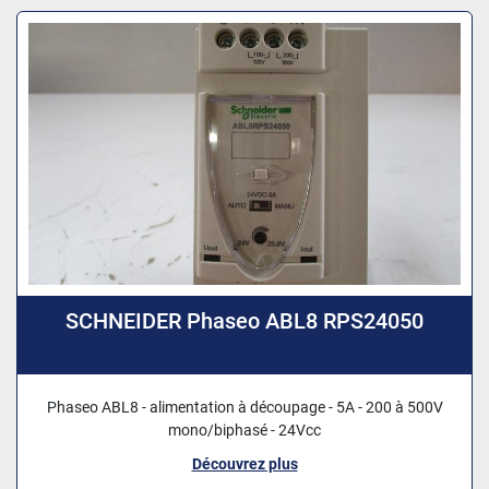
SCHNEIDER Phaseo ABL8 RPS24050
Phaseo ABL8 - alimentation à découpage - 5A - 200 à 500V
mono/biphasé - 24Vcc
Découvrez plus