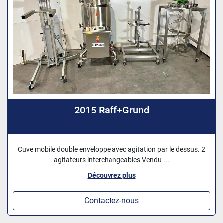
2015 Raff+Grund
Cuve mobile double enveloppe avec agitation par le dessus. 2
agitateurs interchangeables Vendu ...
Découvrez plus
Contactez-nous