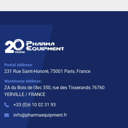
Postal Address:
231 Rue Saint-Honoré, 75001 Paris, France
Warehouse Address:
ZA du Bois de l’Arc 350, rue des Tisserands 76760
YERVILLE / FRANCE
+33 (0)6 10 02 31 93
info@pharmaequipment.fr