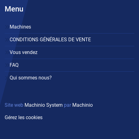
Menu
Machines
CONDITIONS GÉNÉRALES DE VENTE
Vous vendez
FAQ
Qui sommes nous?
Site web
Machinio System
par
Machinio
Gérez les cookies