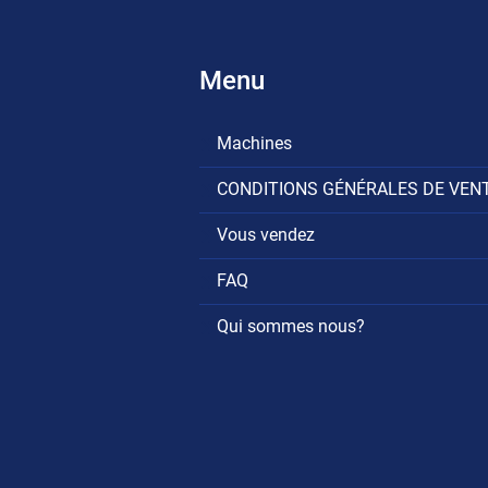
Menu
Machines
CONDITIONS GÉNÉRALES DE VEN
Vous vendez
FAQ
Qui sommes nous?