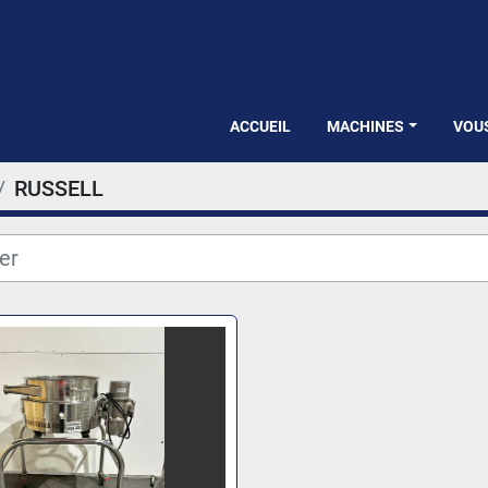
ACCUEIL
MACHINES
VOU
RUSSELL