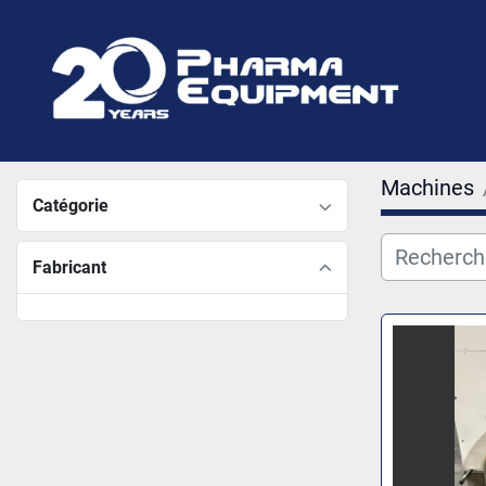
Machines
Catégorie
Fabricant