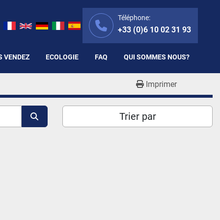
Téléphone:
+33 (0)6 10 02 31 93
S VENDEZ
ECOLOGIE
FAQ
QUI SOMMES NOUS?
Imprimer
Trier par