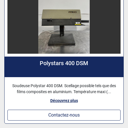
Polystars 400 DSM
Soudeuse Polystar 400 DSM. Scellage possible tels que des
films composites en aluminium. Température maxi (...
Découvrez plus
Contactez-nous