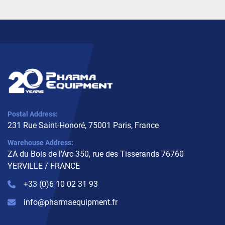
Postal Address:
231 Rue Saint-Honoré, 75001 Paris, France
Warehouse Address:
ZA du Bois de l’Arc 350, rue des Tisserands 76760
YERVILLE / FRANCE
+33 (0)6 10 02 31 93
info@pharmaequipment.fr