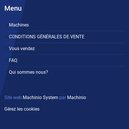
Menu
Machines
CONDITIONS GÉNÉRALES DE VENTE
Vous vendez
FAQ
Qui sommes nous?
Site web
Machinio System
par
Machinio
Gérez les cookies