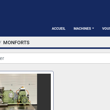
ACCUEIL
MACHINES
VOU
MONFORTS