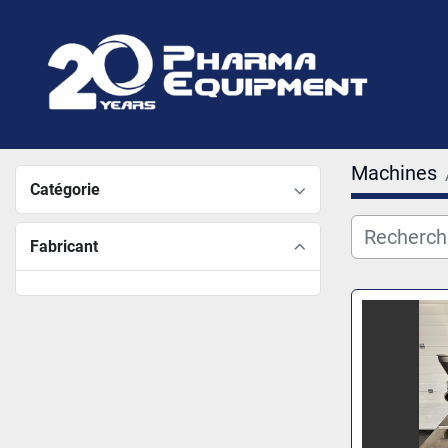
Machines
Catégorie
Fabricant