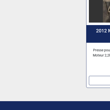
2012 
Presse pou
Moteur 2,2