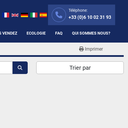
Téléphone:
+33 (0)6 10 02 31 93
S VENDEZ
ECOLOGIE
FAQ
QUI SOMMES NOUS?
Imprimer
Trier par