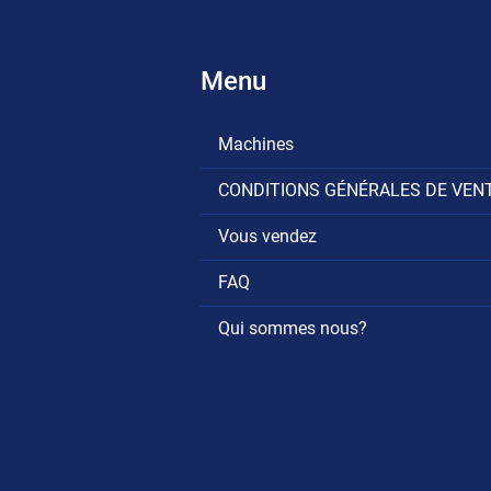
Menu
Machines
CONDITIONS GÉNÉRALES DE VEN
Vous vendez
FAQ
Qui sommes nous?