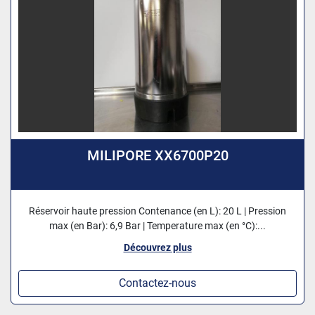
MILIPORE XX6700P20
Réservoir haute pression Contenance (en L): 20 L | Pression
max (en Bar): 6,9 Bar | Temperature max (en °C):...
Découvrez plus
Contactez-nous