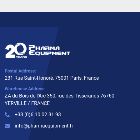
Postal Address:
231 Rue Saint-Honoré, 75001 Paris, France
Warehouse Address:
ZA du Bois de l’Arc 350, rue des Tisserands 76760
YERVILLE / FRANCE
+33 (0)6 10 02 31 93
info@pharmaequipment.fr