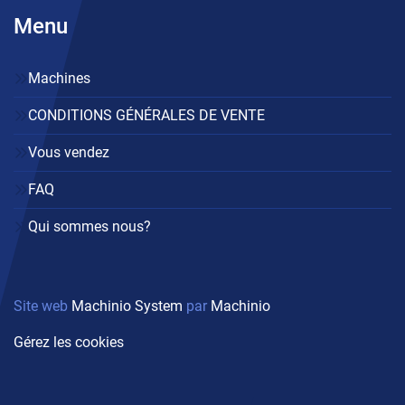
Menu
Machines
CONDITIONS GÉNÉRALES DE VENTE
Vous vendez
FAQ
Qui sommes nous?
Site web
Machinio System
par
Machinio
Gérez les cookies