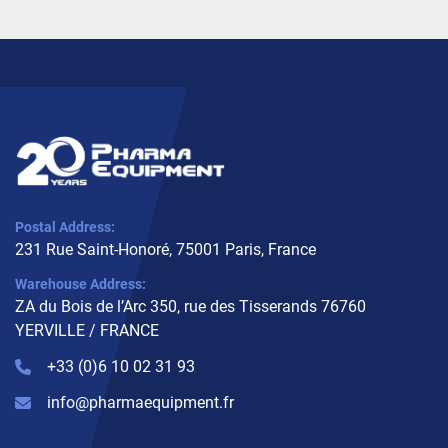
Postal Address:
231 Rue Saint-Honoré, 75001 Paris, France
Warehouse Address:
ZA du Bois de l’Arc 350, rue des Tisserands 76760
YERVILLE / FRANCE
+33 (0)6 10 02 31 93
info@pharmaequipment.fr