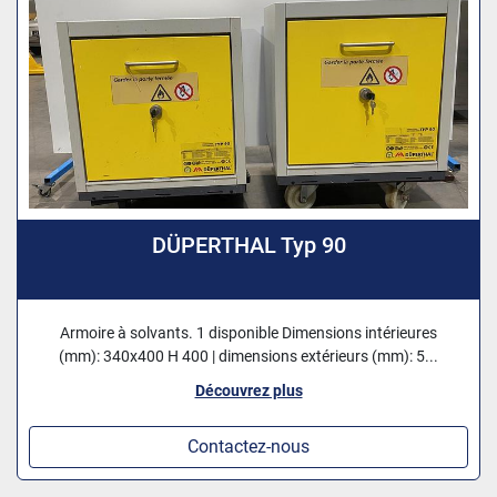
DÜPERTHAL Typ 90
Armoire à solvants. 1 disponible Dimensions intérieures
(mm): 340x400 H 400 | dimensions extérieurs (mm): 5...
Découvrez plus
Contactez-nous