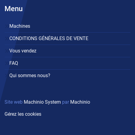
Menu
Machines
CONDITIONS GÉNÉRALES DE VENTE
Vous vendez
FAQ
Qui sommes nous?
Site web
Machinio System
par
Machinio
Gérez les cookies