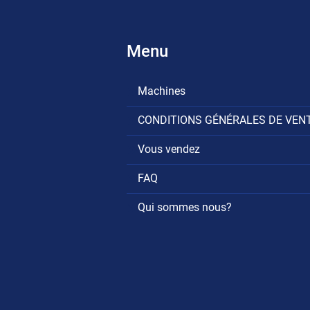
Menu
Machines
CONDITIONS GÉNÉRALES DE VEN
Vous vendez
FAQ
Qui sommes nous?