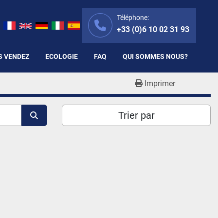
Téléphone:
+33 (0)6 10 02 31 93
S VENDEZ
ECOLOGIE
FAQ
QUI SOMMES NOUS?
Imprimer
Trier par