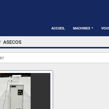
ACCUEIL
MACHINES
VOU
ASECOS