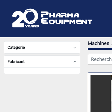
Machines
Catégorie
Fabricant