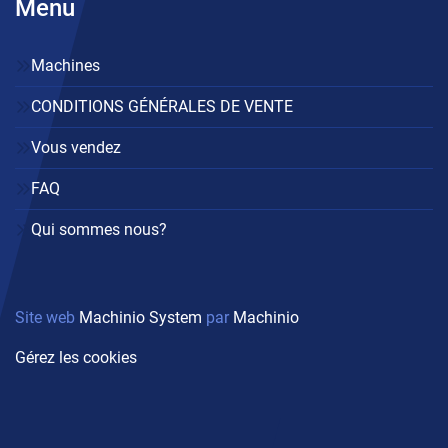
Menu
Machines
CONDITIONS GÉNÉRALES DE VENTE
Vous vendez
FAQ
Qui sommes nous?
Site web
Machinio System
par
Machinio
Gérez les cookies