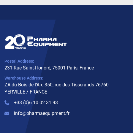
Postal Address:
231 Rue Saint-Honoré, 75001 Paris, France
Warehouse Address:
ZA du Bois de l’Arc 350, rue des Tisserands 76760
YERVILLE / FRANCE
+33 (0)6 10 02 31 93
info@pharmaequipment.fr