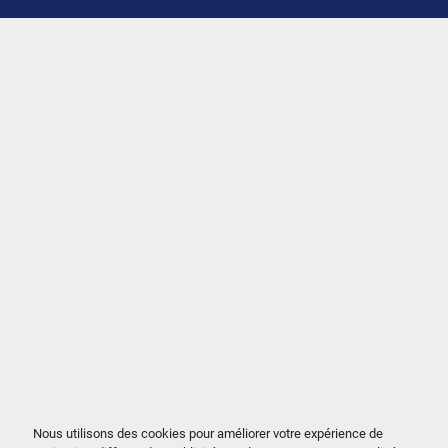
Nous utilisons des cookies pour améliorer votre expérience de