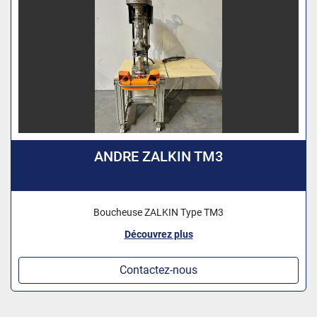
ANDRE ZALKIN TM3
Boucheuse ZALKIN Type TM3
Découvrez plus
Contactez-nous