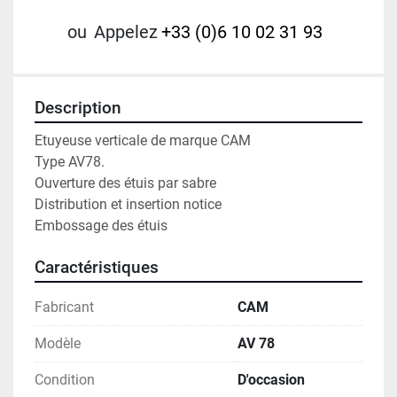
ou
Appelez
+33 (0)6 10 02 31 93
Description
Etuyeuse verticale de marque CAM 
Type AV78. 
Ouverture des étuis par sabre
Distribution et insertion notice
Embossage des étuis
Caractéristiques
Fabricant
CAM
Modèle
AV 78
Condition
D'occasion