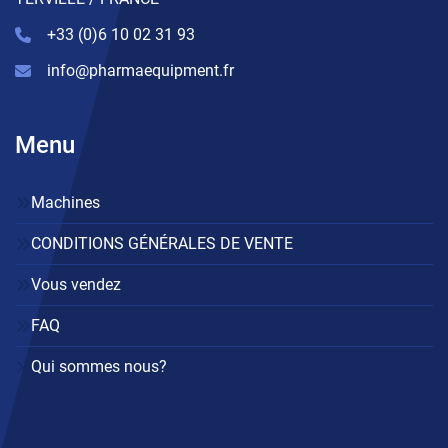
+33 (0)6 10 02 31 93
info@pharmaequipment.fr
Menu
Machines
CONDITIONS GÉNÉRALES DE VENTE
Vous vendez
FAQ
Qui sommes nous?