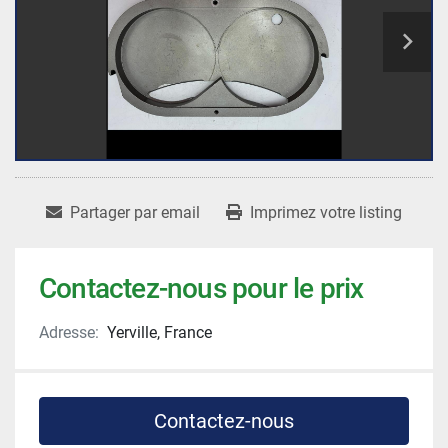
Partager par email
Imprimez votre listing
Contactez-nous pour le prix
Adresse:
Yerville, France
Contactez-nous