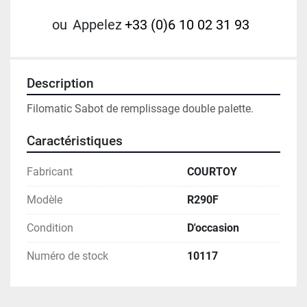
ou
Appelez
+33 (0)6 10 02 31 93
Description
Filomatic Sabot de remplissage double palette. 
Caractéristiques
Fabricant
COURTOY
Modèle
R290F
Condition
D'occasion
Numéro de stock
10117