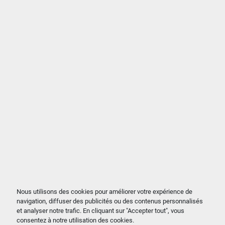
Nous utilisons des cookies pour améliorer votre expérience de
navigation, diffuser des publicités ou des contenus personnalisés
et analyser notre trafic. En cliquant sur "Accepter tout", vous
consentez à notre utilisation des cookies.