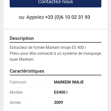
Contactez-nous
ou
Appelez
+33 (0)6 10 02 31 93
Description
Extracteur de fumée Markem Imaje ES 400 i 
Prévu pour être connecté à un système de marquage 
laser Markem. 
Caractéristiques
Fabricant
MARKEM IMAJE
Modèle
ES400 i
Année
2009