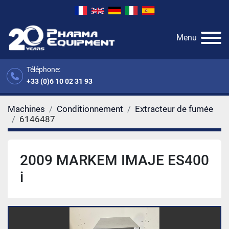
Menu
Téléphone:
+33 (0)6 10 02 31 93
Machines
Conditionnement
Extracteur de fumée
6146487
2009 MARKEM IMAJE ES400
i