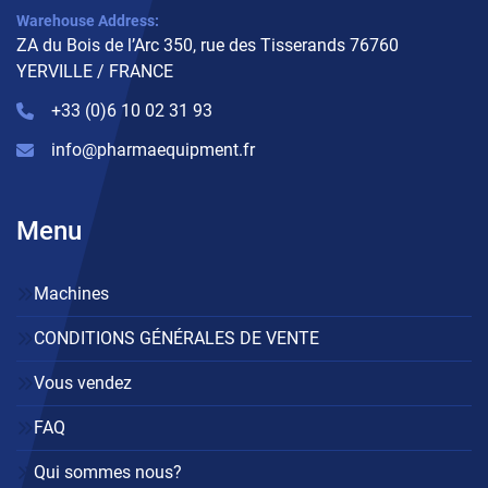
Warehouse Address:
ZA du Bois de l’Arc 350, rue des Tisserands 76760
YERVILLE / FRANCE
+33 (0)6 10 02 31 93
info@pharmaequipment.fr
Menu
Machines
CONDITIONS GÉNÉRALES DE VENTE
Vous vendez
FAQ
Qui sommes nous?