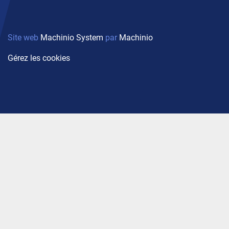
Site web
Machinio System
par
Machinio
Gérez les cookies