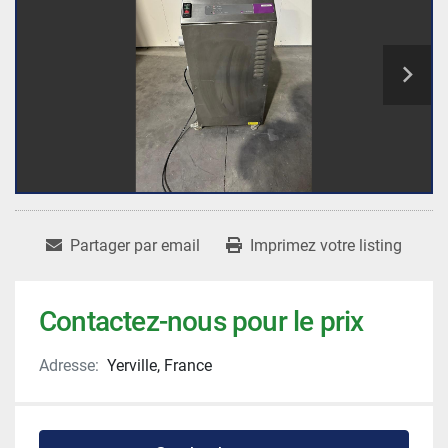
Partager par email
Imprimez votre listing
Contactez-nous pour le prix
Adresse:
Yerville, France