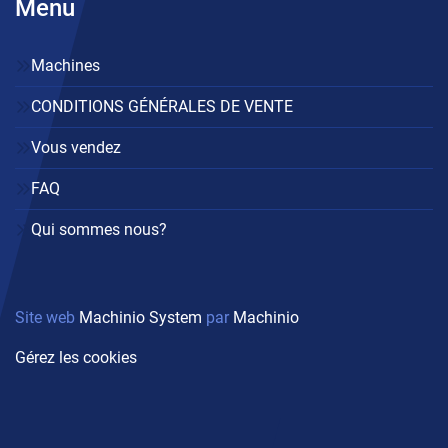
Menu
Machines
CONDITIONS GÉNÉRALES DE VENTE
Vous vendez
FAQ
Qui sommes nous?
Site web
Machinio System
par
Machinio
Gérez les cookies