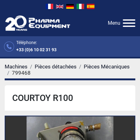
Menu
Téléphone:
+33 (0)6 10 02 31 93
Machines
Pièces détachées
Pièces Mécaniques
799468
COURTOY R100