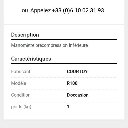
ou
Appelez
+33 (0)6 10 02 31 93
Description
Manomètre précompression Inférieure
Caractéristiques
Fabricant
COURTOY
Modèle
R100
Condition
D'occasion
poids (kg)
1