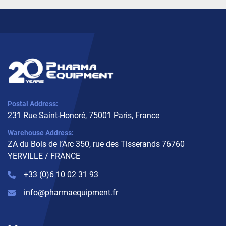
Postal Address:
231 Rue Saint-Honoré, 75001 Paris, France
Warehouse Address:
ZA du Bois de l’Arc 350, rue des Tisserands 76760
YERVILLE / FRANCE
+33 (0)6 10 02 31 93
info@pharmaequipment.fr