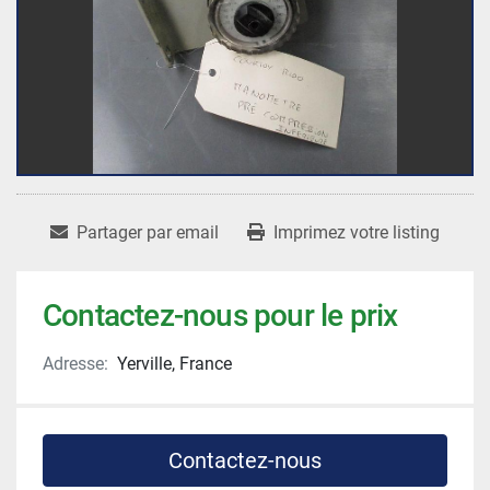
Partager par email
Imprimez votre listing
Contactez-nous pour le prix
Adresse:
Yerville, France
Contactez-nous