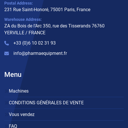
Postal Address:
231 Rue Saint-Honoré, 75001 Paris, France
Warehouse Address:
ZA du Bois de l’Arc 350, rue des Tisserands 76760
YERVILLE / FRANCE
+33 (0)6 10 02 31 93
info@pharmaequipment.fr
Menu
Machines
CONDITIONS GÉNÉRALES DE VENTE
Vous vendez
FAQ