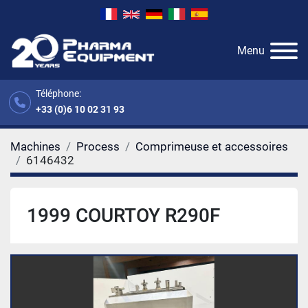
Menu
Téléphone:
+33 (0)6 10 02 31 93
Machines
Process
Comprimeuse et accessoires
6146432
1999 COURTOY R290F