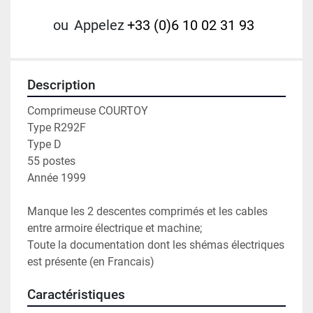
ou
Appelez
+33 (0)6 10 02 31 93
Description
Comprimeuse COURTOY
Type R292F
Type D
55 postes
Année 1999
Manque les 2 descentes comprimés et les cables 
entre armoire électrique et machine; 
Toute la documentation dont les shémas électriques 
est présente (en Francais)
Caractéristiques