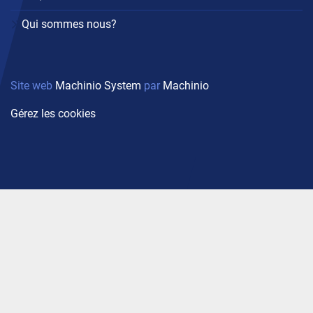
Qui sommes nous?
Site web
Machinio System
par
Machinio
Gérez les cookies