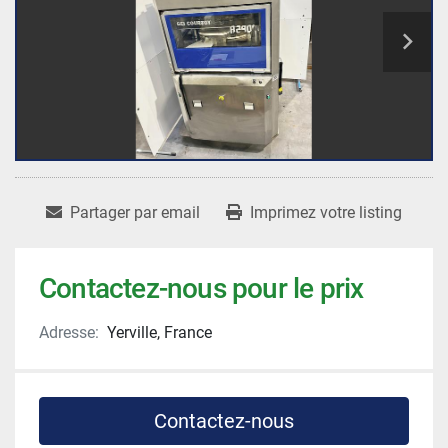
Partager par email
Imprimez votre listing
Contactez-nous pour le prix
Adresse:
Yerville, France
Contactez-nous