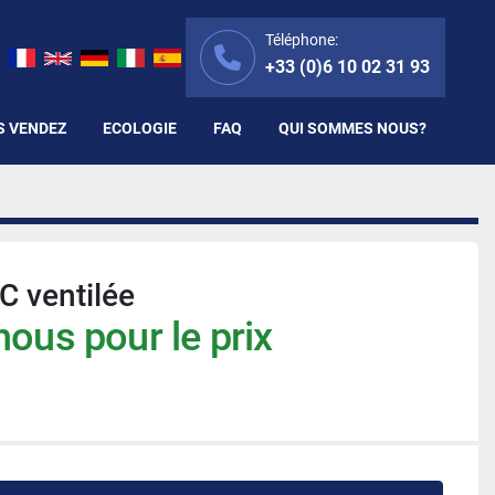
Téléphone:
+33 (0)6 10 02 31 93
S VENDEZ
ECOLOGIE
FAQ
QUI SOMMES NOUS?
C ventilée
ous pour le prix