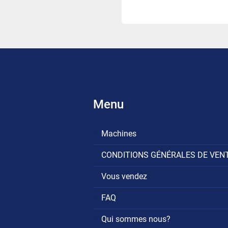
Menu
Machines
CONDITIONS GÉNÉRALES DE VEN
Vous vendez
FAQ
Qui sommes nous?