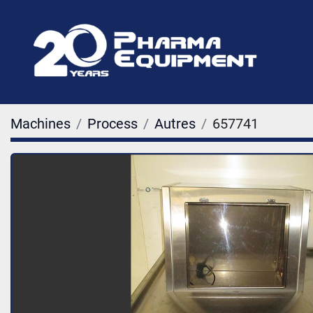
Machines
Process
Autres
657741