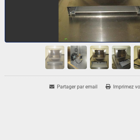
Partager par email
Imprimez vot