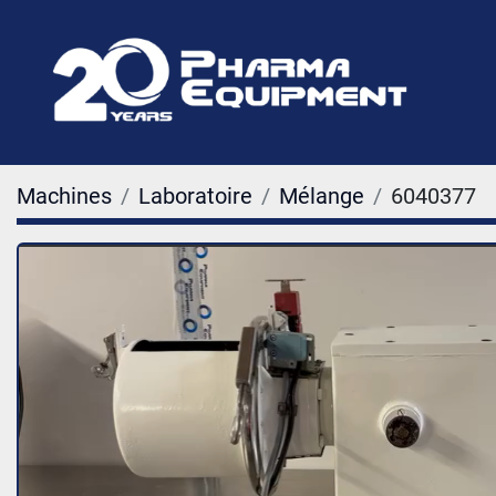
Machines
Laboratoire
Mélange
6040377