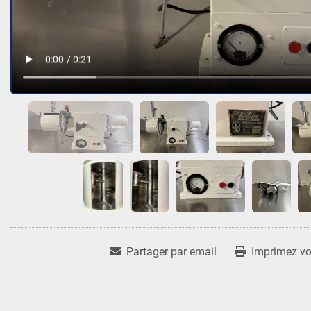
Partager par email
Imprimez vot