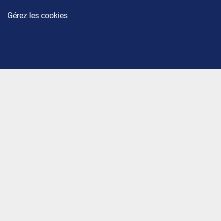
Gérez les cookies