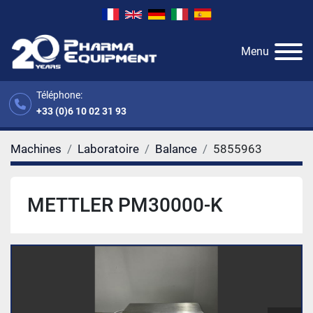
Menu
Téléphone:
+33 (0)6 10 02 31 93
Machines
Laboratoire
Balance
5855963
METTLER PM30000-K