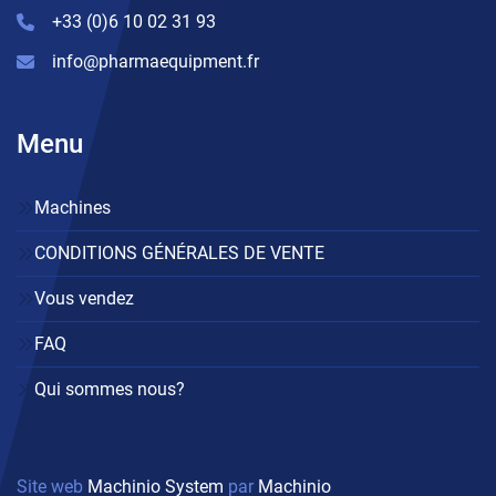
+33 (0)6 10 02 31 93
info@pharmaequipment.fr
Menu
Machines
CONDITIONS GÉNÉRALES DE VENTE
Vous vendez
FAQ
Qui sommes nous?
Site web
Machinio System
par
Machinio