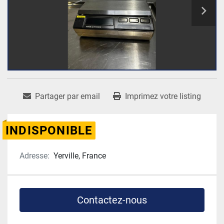
Partager par email
Imprimez votre listing
INDISPONIBLE
Adresse:
Yerville, France
Contactez-nous