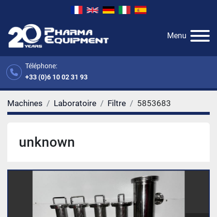
Menu
Téléphone:
+33 (0)6 10 02 31 93
Machines
Laboratoire
Filtre
5853683
unknown