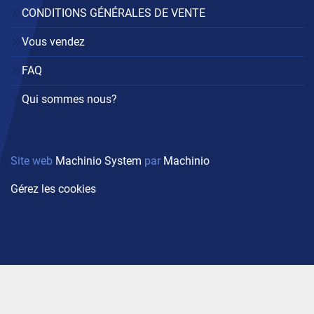
CONDITIONS GÉNÉRALES DE VENTE
Vous vendez
FAQ
Qui sommes nous?
Site web
Machinio System
par
Machinio
Gérez les cookies