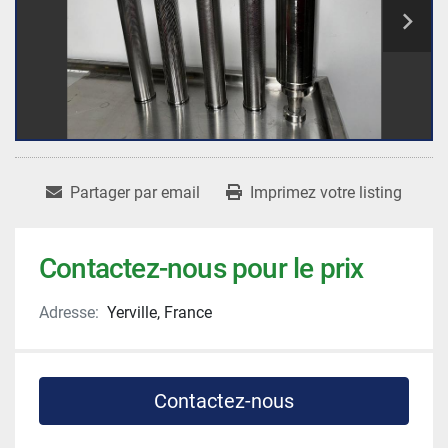
Partager par email
Imprimez votre listing
Contactez-nous pour le prix
Adresse:
Yerville, France
Contactez-nous