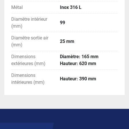
Métal
Inox 316 L
Diamètre intérieur
99
(mm)
Diamètre sortie air
25 mm
(mm)
Dimensions
Diamètre: 165 mm
extérieures (mm)
Hauteur: 620 mm
Dimensions
Hauteur: 390 mm
intérieures (mm)