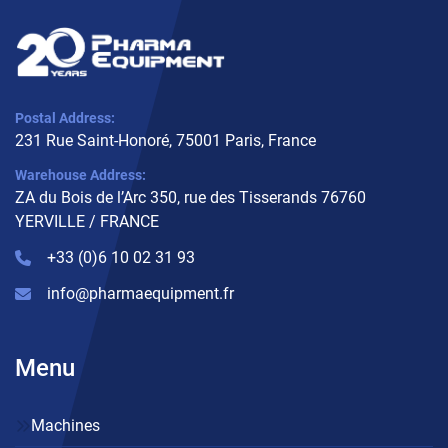
Postal Address:
231 Rue Saint-Honoré, 75001 Paris, France
Warehouse Address:
ZA du Bois de l’Arc 350, rue des Tisserands 76760
YERVILLE / FRANCE
+33 (0)6 10 02 31 93
info@pharmaequipment.fr
Menu
Machines