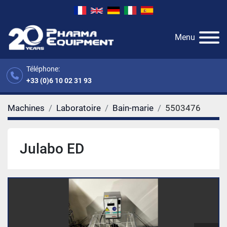
Menu
Téléphone:
+33 (0)6 10 02 31 93
Machines
Laboratoire
Bain-marie
5503476
Julabo ED