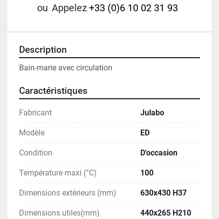
ou
Appelez
+33 (0)6 10 02 31 93
Description
Bain-marie avec circulation 
Caractéristiques
Fabricant
Julabo
Modèle
ED
Condition
D'occasion
Température maxi (°C)
100
Dimensions extérieurs (mm)
630x430 H37
Dimensions utiles(mm)
440x265 H210