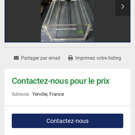
Partager par email
Imprimez votre listing
Contactez-nous pour le prix
Adresse:
Yerville, France
Contactez-nous