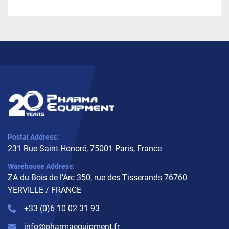
Postal Address:
231 Rue Saint-Honoré, 75001 Paris, France
Warehouse Address:
ZA du Bois de l’Arc 350, rue des Tisserands 76760
YERVILLE / FRANCE
+33 (0)6 10 02 31 93
info@pharmaequipment.fr