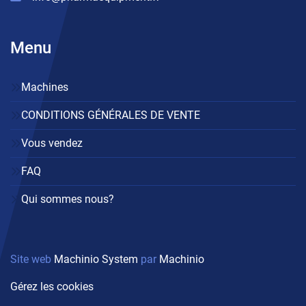
Menu
Machines
CONDITIONS GÉNÉRALES DE VENTE
Vous vendez
FAQ
Qui sommes nous?
Site web
Machinio System
par
Machinio
Gérez les cookies