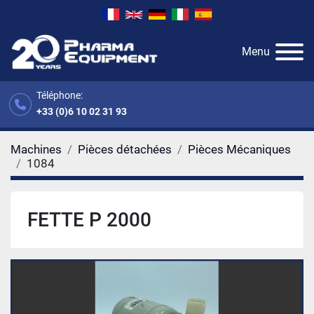
Menu
Téléphone:
+33 (0)6 10 02 31 93
Machines
Pièces détachées
Pièces Mécaniques
1084
FETTE P 2000