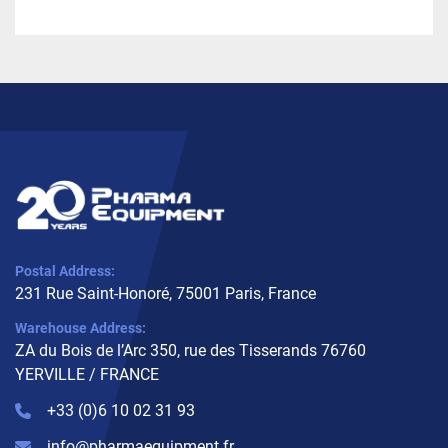
Postal Address:
231 Rue Saint-Honoré, 75001 Paris, France
Warehouse Address:
ZA du Bois de l’Arc 350, rue des Tisserands 76760
YERVILLE / FRANCE
+33 (0)6 10 02 31 93
info@pharmaequipment.fr