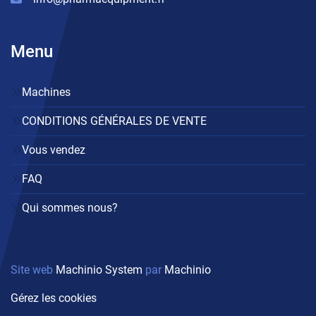
Menu
Machines
CONDITIONS GÉNÉRALES DE VENTE
Vous vendez
FAQ
Qui sommes nous?
Site web
Machinio System
par
Machinio
Gérez les cookies