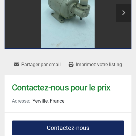
Partager par email
Imprimez votre listing
Contactez-nous pour le prix
Adresse:
Yerville, France
Contactez-nous