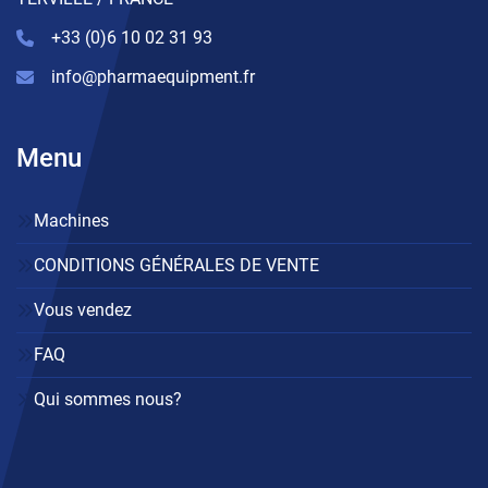
+33 (0)6 10 02 31 93
info@pharmaequipment.fr
Menu
Machines
CONDITIONS GÉNÉRALES DE VENTE
Vous vendez
FAQ
Qui sommes nous?