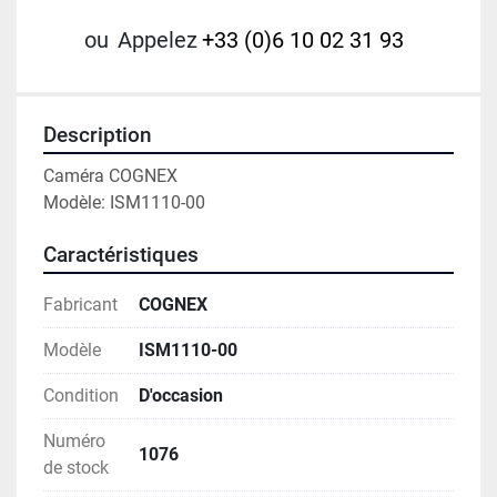
ou
Appelez
+33 (0)6 10 02 31 93
Description
Caméra COGNEX 
Modèle: ISM1110-00
Caractéristiques
Fabricant
COGNEX
Modèle
ISM1110-00
Condition
D'occasion
Numéro
1076
de stock