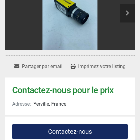
Partager par email
Imprimez votre listing
Contactez-nous pour le prix
Adresse:
Yerville, France
Contactez-nous