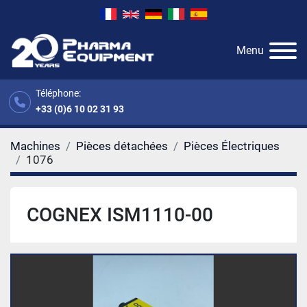
Menu
Téléphone:
+33 (0)6 10 02 31 93
Machines
Pièces détachées
Pièces Électriques
1076
COGNEX ISM1110-00