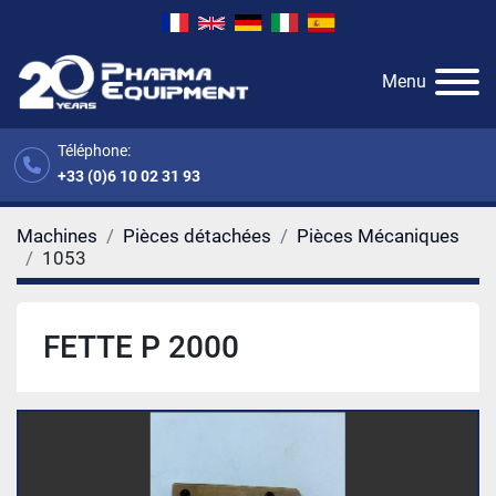
Menu
Téléphone:
+33 (0)6 10 02 31 93
Machines
Pièces détachées
Pièces Mécaniques
1053
FETTE P 2000