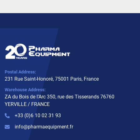
Postal Address:
231 Rue Saint-Honoré, 75001 Paris, France
Warehouse Address:
ZA du Bois de l’Arc 350, rue des Tisserands 76760
YERVILLE / FRANCE
+33 (0)6 10 02 31 93
info@pharmaequipment.fr