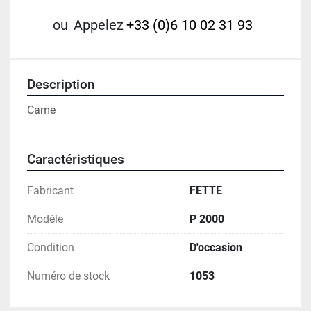
ou
Appelez
+33 (0)6 10 02 31 93
Description
Came 
Caractéristiques
Fabricant
FETTE
Modèle
P 2000
Condition
D'occasion
Numéro de stock
1053