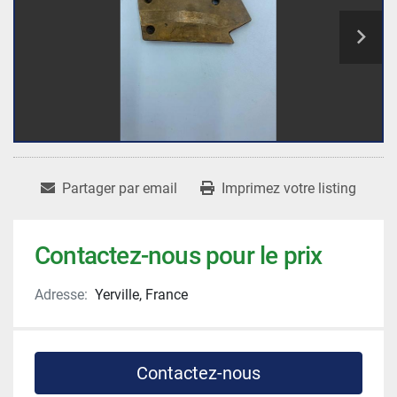
Partager par email
Imprimez votre listing
Contactez-nous pour le prix
Adresse:
Yerville, France
Contactez-nous