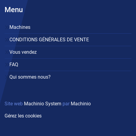
Menu
Machines
CONDITIONS GÉNÉRALES DE VENTE
Vous vendez
FAQ
Qui sommes nous?
Site web
Machinio System
par
Machinio
Gérez les cookies