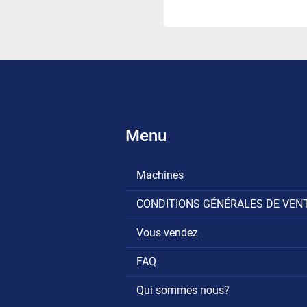
Menu
Machines
CONDITIONS GÉNÉRALES DE VEN
Vous vendez
FAQ
Qui sommes nous?