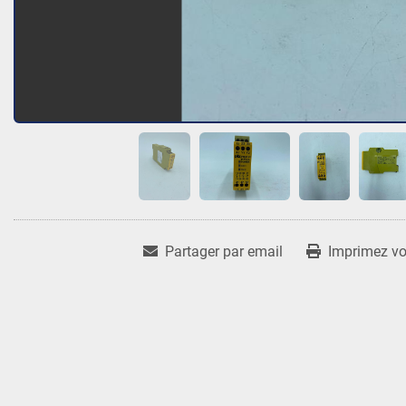
Partager par email
Imprimez vot