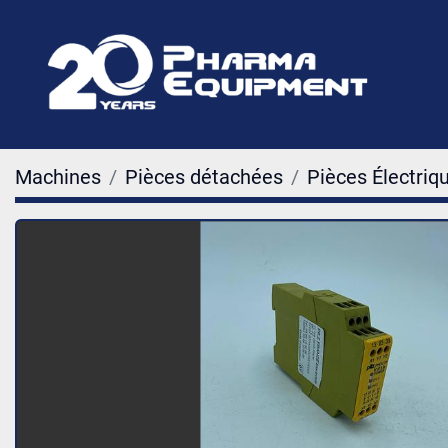
Machines
Pièces détachées
Pièces Électriq