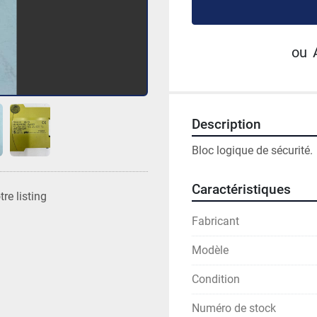
ou
Description
Bloc logique de sécurité.
Caractéristiques
re listing
Fabricant
Modèle
Condition
Numéro de stock