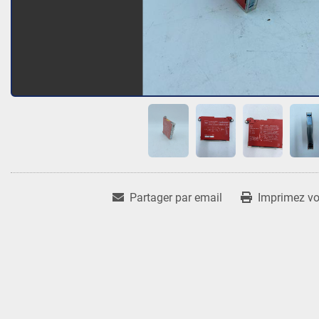
Partager par email
Imprimez vot