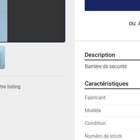
ou
Description
Barrière de sécurité 
Caractéristiques
re listing
Fabricant
Modèle
Condition
Numéro de stock