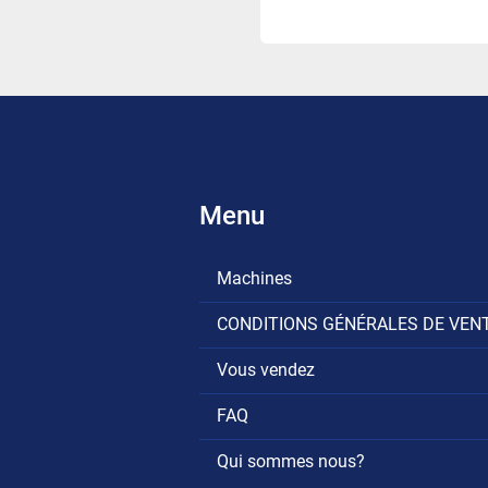
Menu
Machines
CONDITIONS GÉNÉRALES DE VEN
Vous vendez
FAQ
Qui sommes nous?