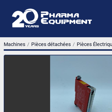
Machines
Pièces détachées
Pièces Électriq