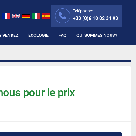
Téléphone:
+33 (0)6 10 02 31 93
S VENDEZ
ECOLOGIE
FAQ
QUI SOMMES NOUS?
ous pour le prix