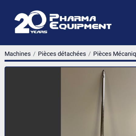
Machines
Pièces détachées
Pièces Mécani