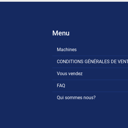
Menu
Machines
CONDITIONS GÉNÉRALES DE VEN
Vous vendez
FAQ
Qui sommes nous?