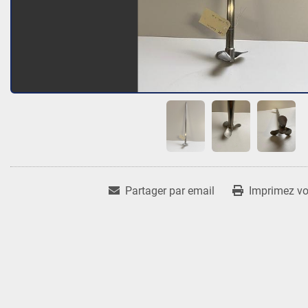
Partager par email
Imprimez vot