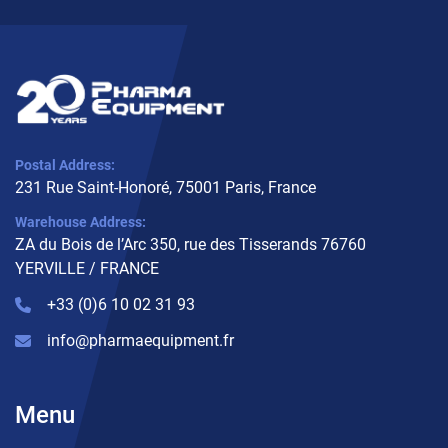
Postal Address:
231 Rue Saint-Honoré, 75001 Paris, France
Warehouse Address:
ZA du Bois de l’Arc 350, rue des Tisserands 76760
YERVILLE / FRANCE
+33 (0)6 10 02 31 93
info@pharmaequipment.fr
Menu