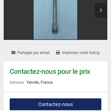
Partager par email
Imprimez votre listing
Contactez-nous pour le prix
Adresse:
Yerville, France
Contactez-nous