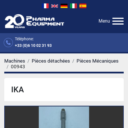
Menu
Téléphone:
+33 (0)6 10 02 31 93
Machines
Pièces détachées
Pièces Mécaniques
00943
IKA