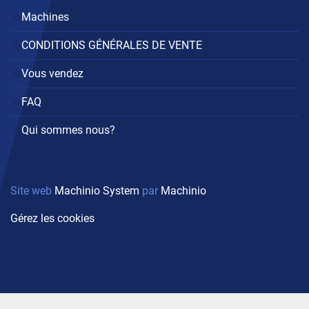
Machines
CONDITIONS GÉNÉRALES DE VENTE
Vous vendez
FAQ
Qui sommes nous?
Site web
Machinio System
par
Machinio
Gérez les cookies