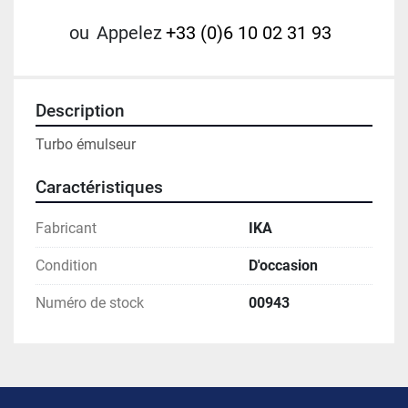
ou
Appelez
+33 (0)6 10 02 31 93
Description
Turbo émulseur
Caractéristiques
Fabricant
IKA
Condition
D'occasion
Numéro de stock
00943